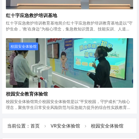
红十字应急救护培训基地
红十字应急救护培训教育基地简介红十字应急救护培训教育基地是以“守
护生命，‘救’在身边”为核心理念，集急救知识普及、技能实训、人道精
神传播于一体的专业化救援教育平台。基地依托国际红十字运动标准，
通过理论教学、模拟演练与科技赋能，全面提升公众应对突发伤病、自
然灾害及意外事件的应急处置能力，推动“人人学急救，急救为人人”的
校园安全体验馆
社会氛围建设。红十字应急救护培训教育基地功能及定位急救技能标准
化培训：提供心肺复苏（CPR）、自动体外除颤器（AED）使用、创伤
包扎等国际认证课程。场景化应急演练：模拟交通事故、地震
校园安全教育体验馆
校园安全体验馆简介校园安全体验馆是以“平安校园，守护成长”为核心
理念，聚焦学生日常安全风险防范与应急能力提升的综合性实践教育空
间。通过模拟校园场景、互动科技及实战演练，场馆致力于强化师生安
全意识，普及防灾避险、自我保护技能，营造“人人讲安全、处处有防
范”的校园文化，为青少年健康成长筑牢安全屏障。校园安全体验馆的功
当前位置：
首页
VR安全体验馆
校园安全体验馆
能定位安全教育普及：覆盖消防、地震、防欺凌、交通安全等校园高频
安全主题，破除知识盲区。场景化应急演练：还原教室、宿舍、操场等