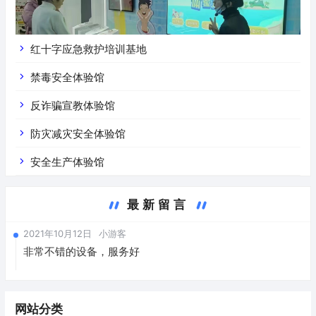
红十字应急救护培训基地
禁毒安全体验馆
反诈骗宣教体验馆
防灾减灾安全体验馆
安全生产体验馆
最新留言
2021年10月12日
小游客
非常不错的设备，服务好
网站分类