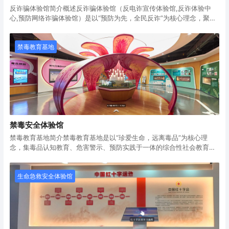
反诈骗体验馆简介概述反诈骗体验馆（反电诈宣传体验馆,反诈体验中
心,预防网络诈骗体验馆）是以“预防为先，全民反诈”为核心理念，聚焦
电信网络诈骗、金融诈骗、街头骗局等新型犯罪防范的沉浸式安全教育
基地。通过真实案例还原、互动科技模拟及实战演练，场馆致力于提升
公众识诈、防诈、反诈能力，筑牢全民反诈防线，助力构建“全社会参
禁毒教育基地
与、全链条防范”的诈骗治理新格局。反诈骗体验馆功能定位诈骗认知教
育：解析高发诈骗类型（如刷单、冒充公检法、投资理财骗局），揭露
犯罪手法与心理操控逻辑。情景模拟体验：通过真实场景复现与互动
禁毒安全体验馆
禁毒教育基地简介禁毒教育基地是以“珍爱生命，远离毒品”为核心理
念，集毒品认知教育、危害警示、预防实践于一体的综合性社会教育平
台。基地通过历史回溯、科学解析、互动体验与情感共鸣，全方位揭示
毒品对个人、家庭及社会的毁灭性影响，强化公众尤其是青少年的防毒
拒毒意识，助力构建“全民参与、源头治理”的禁毒防线。禁毒教育基地
生命急救安全体验馆
功能及定位认知教育：系统普及毒品分类、成瘾机制及伪装形态（如“奶
茶”“跳跳糖”等新型毒品），破除认知盲区。危害警示：通过真实案例、
医学影像及数据对比，直观展现吸毒导致的生理损害、心理崩溃与