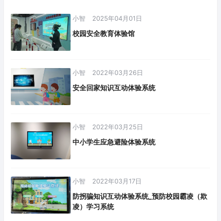
真实场景，模拟突发事件应对流程。科技赋能体验：运用VR虚拟现实
小智
2025年04月01日
校园安全教育体验馆
小智
2022年03月26日
安全回家知识互动体验系统
小智
2022年03月25日
中小学生应急避险体验系统
小智
2022年03月17日
​防拐骗知识互动体验系统_预防校园霸凌（欺
凌）学习系统