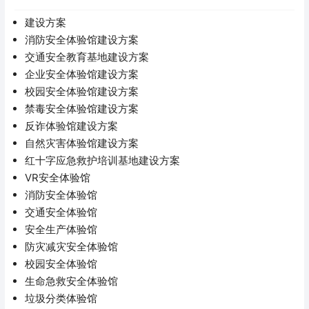
建设方案
消防安全体验馆建设方案
交通安全教育基地建设方案
企业安全体验馆建设方案
校园安全体验馆建设方案
禁毒安全体验馆建设方案
反诈体验馆建设方案
自然灾害体验馆建设方案
红十字应急救护培训基地建设方案
VR安全体验馆
消防安全体验馆
交通安全体验馆
安全生产体验馆
防灾减灾安全体验馆
校园安全体验馆
生命急救安全体验馆
垃圾分类体验馆