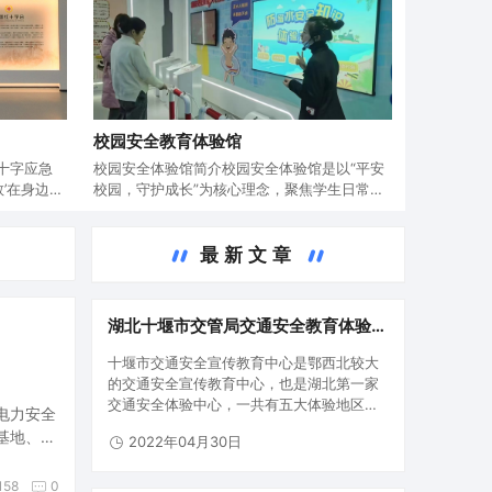
拟真实生
意识、应急反应能力和科学避险技能，助力构
科技手
建“全民防灾、科学减灾”的社会防线。防灾减灾
教育，是安
安全体验馆功能定位灾害认知普及：通过场景
验馆核心
化展示与数据可视化，普及地震、台风、洪
和安全鞋撞
涝、火灾等灾害的成因与危害。应急技能实
系统由安全
训：提供逃生、避险、救援等关键技能实操演
校园安全教育体验馆
练，强化“黄金救
十字应急
校园安全体验馆简介校园安全体验馆是以“平安
’在身边”
校园，守护成长”为核心理念，聚焦学生日常安
实训、人
全风险防范与应急能力提升的综合性实践教育
平台。基
空间。通过模拟校园场景、互动科技及实战演
论教学、
练，场馆致力于强化师生安全意识，普及防灾
最新文章
应对突发
避险、自我保护技能，营造“人人讲安全、处处
置能力，
有防范”的校园文化，为青少年健康成长筑牢安
会氛围建
全屏障。校园安全体验馆的功能定位安全教育
湖北十堰市交管局交通安全教育体验基
能及定位
普及：覆盖消防、地震、防欺凌、交通安全等
地
CPR）、
校园高频安全主题，破除知识盲区。场景化应
十堰市交通安全宣传教育中心是鄂西北较大
包扎等国
急演练：还原教室、宿舍、操场等真实场景，
的交通安全宣传教育中心，也是湖北第一家
交通事
模拟突发事件应对流程。科技赋能体验：运用
交通安全体验中心，一共有五大体验地区。
电力安全
VR虚拟现实
第一区域：交通安全警示教育宣教室第二地
基地、安
2022年04月30日
区：交通安全专业知识学习培训区第三地
立的沉浸
区：酒酒驾警示教育体验区第四地区：交通
者提供
158
0
安全专业知识学习培训互动交流区第五…