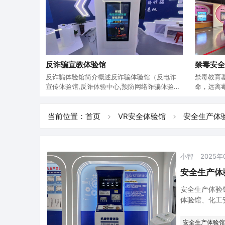
安全意识和自救互救能力。此篇内容为大家详
体验馆的
细介绍，建设消防安全体验馆有那些常见的设
安全体验
备可用：（以下内容均为简单介绍，具体功能
认知和意
参数及建设方案，可与我们联系获取专业的建
减少交通
议，和专属的定制化方案 188 98861 9663）
体验和教
点击设备名称可跳转到产品界面查看样图1、电
的体验中
反诈骗宣教体验馆
禁毒安全
气火
自救互救
反诈骗体验馆简介概述反诈骗体验馆（反电诈
禁毒教育
宣传体验馆,反诈体验中心,预防网络诈骗体验
命，远离
馆）是以“预防为先，全民反诈”为核心理念，聚
危害警示
焦电信网络诈骗、金融诈骗、街头骗局等新型
平台。基
犯罪防范的沉浸式安全教育基地。通过真实案
验与情感
当前位置：
首页
VR安全体验馆
安全生产体
例还原、互动科技模拟及实战演练，场馆致力
及社会的
于提升公众识诈、防诈、反诈能力，筑牢全民
的防毒拒
反诈防线，助力构建“全社会参与、全链条防范”
理”的禁
的诈骗治理新格局。反诈骗体验馆功能定位诈
教育：系
小智
2025年
骗认知教育：解析高发诈骗类型（如刷单、冒
态（如“奶
安全生产体
充公检法、投资理财骗局），揭露犯罪手法与
盲区。危
心理操控逻辑。情景模拟体验：通过真实场景
数据对比
安全生产体验
复现与互动
理崩溃与
体验馆、化工
全培训道场，
式教育场所。
安全生产体验