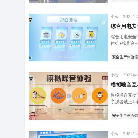
“身临其境”
小智
2022年
综合用电安
综合用电安全
体机+操作台+
件交互具有阅
绍、电的使用
安全生产体验
统、常用工具
小智
2022年
模拟噪音互
模拟噪音互动
参观者戴上耳
在作业中主动
件内容涵盖生
安全生产体验
游戏介绍工厂
小智
2022年