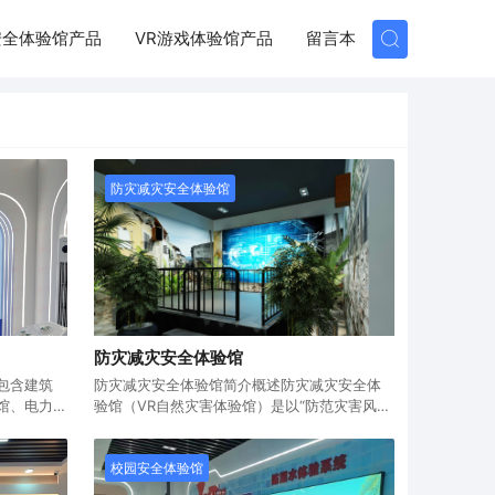
安全体验馆产品
VR游戏体验馆产品
留言本
防灾减灾安全体验馆
防灾减灾安全体验馆
包含建筑
防灾减灾安全体验馆简介概述防灾减灾安全体
馆、电力
验馆（VR自然灾害体验馆）是以“防范灾害风
安全体验
险，守护生命安全”为核心理念，聚焦自然灾害
警示教育
与公共安全事件的预防、应对及自救互救能力
众及从业
提升的综合性实践教育基地。通过模拟真实灾
校园安全体验馆
应急技能
害场景与互动科技，场馆旨在增强公众的防灾