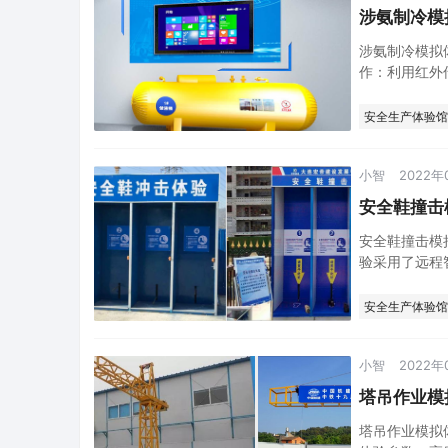
涉氨制冷模
涉氨制冷模拟
作：利用红外
作完整步骤。3
清显示器和触控设
安全生产体验
32/64。、V...
小智
2022年
安全鞋撞击
安全鞋撞击模
验采用了远程智
全鞋3双，高
体验一般设定
安全生产体验
纯金属材料架
小智
2022年
塔吊作业模
塔吊作业模拟