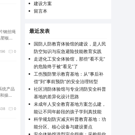
建设方案
留言本
最近发表
片钢丝绳
铝塑板层
国防人防教育体验馆的建设，是人民
绳头断丝
装不正确
防空知识与应急避险技能教育实践
296
0
走进化工安全体验馆，那些“看不见”
的危险终于被“看见”了
工伤预防警示教育基地：从“事后补
偿”到“事前预防”的安全治理转型
系统产品
社区消防体验馆与专业消防安全科普
驶和操作
基地的差异化设计思路
骤和方法
未成年人安全教育基地方案怎么建，
操纵手
638
0
能让不同年龄段的孩子学到真技能
科学规划防灾减灾科普教育基地：功
能分区、核心设备与建设要点
安全体验馆选型完全指南：采购前你