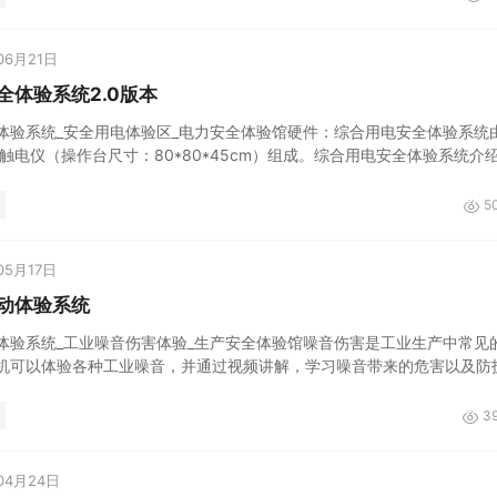
的安全教育，是安全文化建设的重要载体。安全生产体验馆核...
06月21日
全体验系统2.0版本
体验系统_安全用电体验区_电力安全体验馆硬件：综合用电安全体验系统
触电仪（操作台尺寸：80*80*45cm）组成。综合用电安全体验系统介
读模式和动画模式两种交互模式。动画视频具有自主知识产权。2、讲解
、电对人体的伤害，触电援救与自救，3、通过电气设备、三级配电系统、T
馆
5
等方面，介绍工地常用的设备系统，包括总...
05月17日
动体验系统
体验系统_工业噪音伤害体验_生产安全体验馆噪音伤害是工业生产中常见
机可以体验各种工业噪音，并通过视频讲解，学习噪音带来的危害以及防
佩戴防噪耳机，提高参观者的噪音防范意识。模拟噪音互动体验系统介绍
产性噪音，噪音的危害，噪音标准，施工现见场噪音分类及监测。2、★
馆
3
噪音分类。3、★通过自主研发的动画视频，讲解机械噪...
04月24日