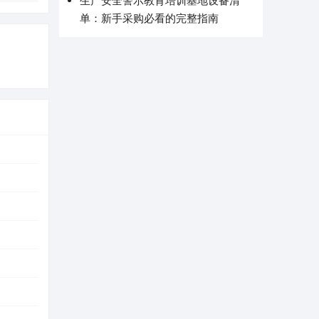
生产安全警示教育培训基地设备清
单：新手采购必看的完整指南