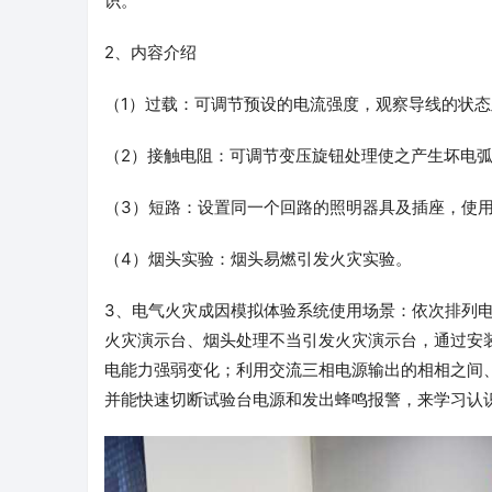
识。
2、内容介绍
（1）过载：可调节预设的电流强度，观察导线的状
（2）接触电阻：可调节变压旋钮处理使之产生坏电
（3）短路：设置同一个回路的照明器具及插座，使
（4）烟头实验：烟头易燃引发火灾实验。
3、电气火灾成因模拟体验系统使用场景：依次排列
火灾演示台、烟头处理不当引发火灾演示台，通过安
电能力强弱变化；利用交流三相电源输出的相相之间
并能快速切断试验台电源和发出蜂鸣报警，来学习认