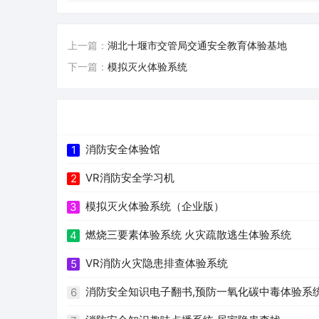
上一篇：
湖北十堰市交管局交通安全教育体验基地
下一篇：
模拟灭火体验系统
消防安全体验馆
1
VR消防安全学习机
2
模拟灭火体验系统（企业版）
3
燃烧三要素体验系统 火灾疏散逃生体验系统
4
VR消防火灾隐患排查体验系统
5
消防安全知识电子翻书,预防一氧化碳中毒体验系
6