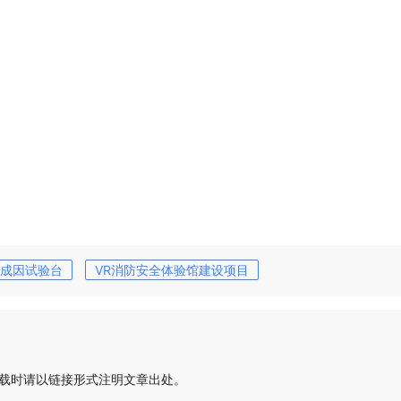
成因试验台
VR消防安全体验馆建设项目
载时请以链接形式注明文章出处。