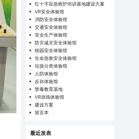
红十字应急救护培训基地建设方案
VR安全体验馆
消防安全体验馆
交通安全体验馆
安全生产体验馆
防灾减灾安全体验馆
校园安全体验馆
生命急救安全体验馆
垃圾分类体验馆
人防体验馆
反诈体验馆
禁毒教育基地
VR游戏体验馆
建设方案
留言本
最近发表