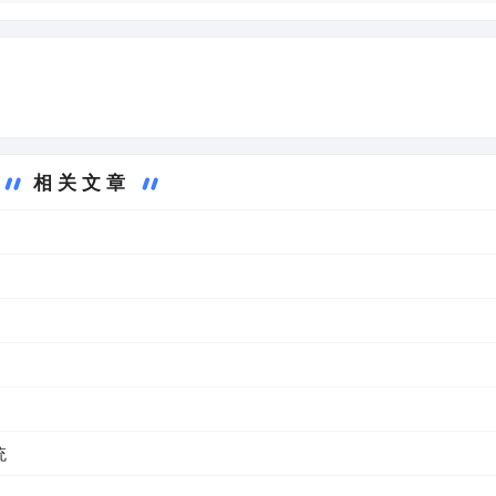
相关文章
统