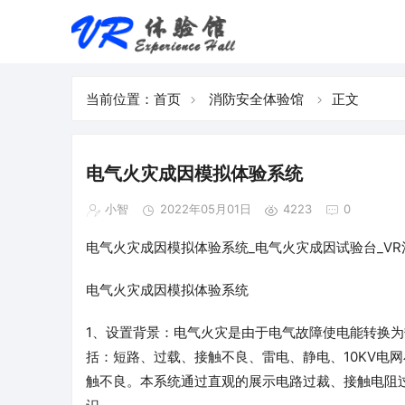
当前位置：
首页
消防安全体验馆
正文
电气火灾成因模拟体验系统
小智
2022年05月01日
4223
0
电气火灾成因模拟体验系统_电气火灾成因试验台_VR
电气火灾成因模拟体验系统
1、设置背景：电气火灾是由于电气故障使电能转换
括：短路、过载、接触不良、雷电、静电、10KV电
触不良。本系统通过直观的展示电路过裁、接触电阻