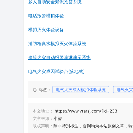
多人自助安全知识抢答系统
电话报警模拟体验
模拟灭火体验设备
消防栓真水模拟灭火体验系统
建筑火灾自动报警喷淋演示系统
电气火灾成因试验台(落地式)
标签：
电气火灾成因模拟体验系统
电气火灾
本文地址：
https://www.vrarsj.com/?id=233
文章来源：
小智
版权声明：
除非特别标注，否则均为本站原创文章，转