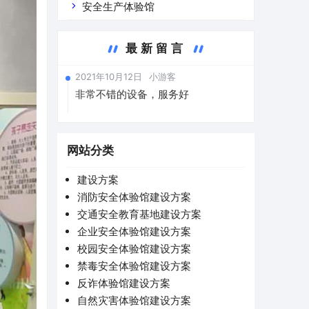
安全生产体验馆
最新留言
2021年10月12日
小游客
非常不错的设备，服务好
网站分类
建设方案
消防安全体验馆建设方案
交通安全教育基地建设方案
企业安全体验馆建设方案
校园安全体验馆建设方案
禁毒安全体验馆建设方案
反诈体验馆建设方案
自然灾害体验馆建设方案