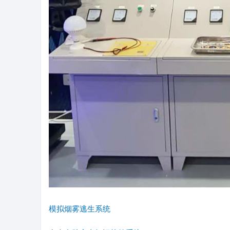
模拟烟雾逃生系统