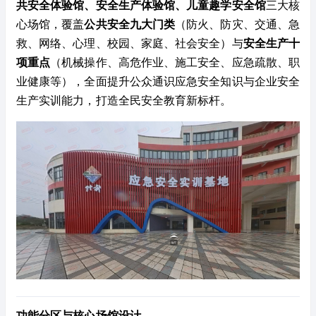
共安全体验馆、安全生产体验馆、儿童趣学安全馆
三大核
心场馆，覆盖
公共安全九大门类
（防火、防灾、交通、急
救、网络、心理、校园、家庭、社会安全）与
安全生产十
项重点
（机械操作、高危作业、施工安全、应急疏散、职
业健康等），全面提升公众通识应急安全知识与企业安全
生产实训能力，打造全民安全教育新标杆。
功能分区与核心场馆设计