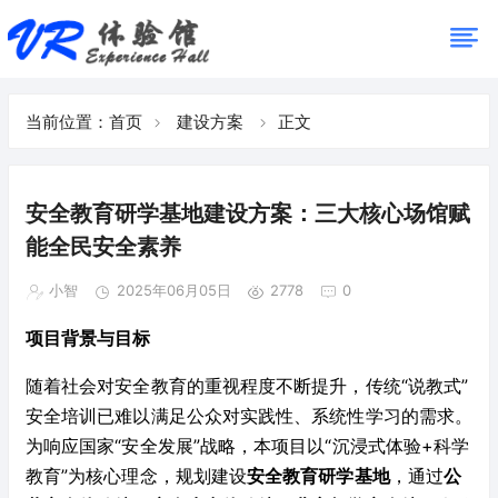
当前位置：
首页
建设方案
正文
安全教育研学基地建设方案：三大核心场馆赋
能全民安全素养
小智
2025年06月05日
2778
0
项目背景与目标
随着社会对安全教育的重视程度不断提升，传统“说教式”
安全培训已难以满足公众对实践性、系统性学习的需求。
为响应国家“安全发展”战略，本项目以“沉浸式体验+科学
教育”为核心理念，规划建设
安全教育研学基地
，通过
公