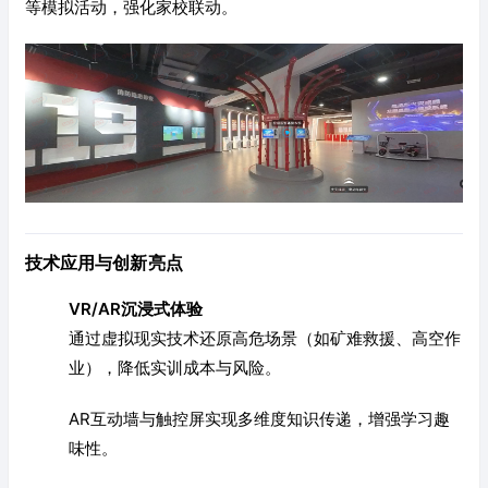
等模拟活动，强化家校联动。
技术应用与创新亮点
VR/AR沉浸式体验
通过虚拟现实技术还原高危场景（如矿难救援、高空作
业），降低实训成本与风险。
AR互动墙与触控屏实现多维度知识传递，增强学习趣
味性。