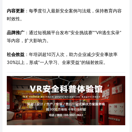
内容更新
：每季度引入最新安全案例与法规，保持教育内容
时效性。
品牌推广
：通过短视频平台发布“安全挑战赛”“VR逃生实录”
等内容，扩大影响力。
社会效益
：年培训超10万人次，助力企业减少安全事故率
30%以上，形成“一人学习、全家受益”的辐射效应。