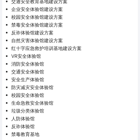
交通安全教育基地建设方案
企业安全体验馆建设方案
校园安全体验馆建设方案
禁毒安全体验馆建设方案
反诈体验馆建设方案
自然灾害体验馆建设方案
红十字应急救护培训基地建设方案
VR安全体验馆
消防安全体验馆
交通安全体验馆
安全生产体验馆
防灾减灾安全体验馆
校园安全体验馆
生命急救安全体验馆
垃圾分类体验馆
人防体验馆
反诈体验馆
禁毒教育基地