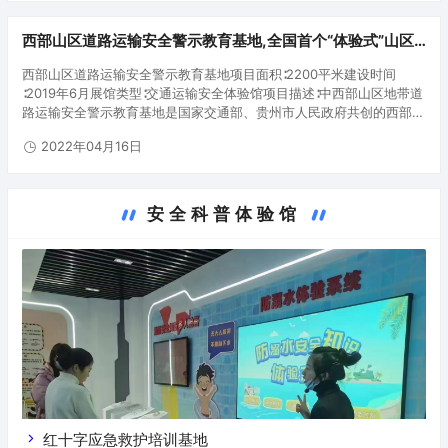
西部山区道路运输安全警示教育基地,全国首个“体验式”山区
道路运输安全教育培训基地
西部山区道路运输安全警示教育基地项目面积∶2200平米建设时间
∶2019年6月展馆类型∶交通运输安全体验馆项目描述∶中西部山区地带道
路运输安全警示教育基地是国家交通部、贵州市人民政府共创的西部地
区第一个道路运输安全警示教育基地，基地占地总面积约2116平米，
2022年04月16日
在…
安全科普体验馆
红十字应急救护培训基地