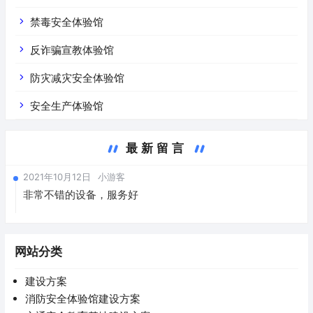
禁毒安全体验馆
反诈骗宣教体验馆
防灾减灾安全体验馆
安全生产体验馆
最新留言
2021年10月12日
小游客
非常不错的设备，服务好
网站分类
建设方案
消防安全体验馆建设方案