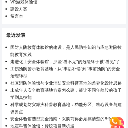
VR游戏体验馆
建设方案
留言本
最近发表
国防人防教育体验馆的建设，是人民防空知识与应急避险技
能教育实践
走进化工安全体验馆，那些“看不见”的危险终于被“看见”了
工伤预防警示教育基地：从“事后补偿”到“事前预防”的安全
治理转型
社区消防体验馆与专业消防安全科普基地的差异化设计思路
未成年人安全教育基地方案怎么建，能让不同年龄段的孩子
学到真技能
科学规划防灾减灾科普教育基地：功能分区、核心设备与建
设要点
安全体验馆选型完全指南：采购前你必须搞清楚的8个问题
地震科普体验馆：传统项目新机遇
电话