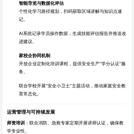
智能导览与数据化评估
个性化学习路径规划，扫码获取区域讲解与知识点速
记。
AI系统记录学员操作数据，生成技能评估报告并推送改
进建议。
家校企协同机制
开放企业定制化培训课程，提供安全生产“学分认证”服
务。
联合学校开展“安全小卫士”主题活动，推动家庭安全教
育常态化。
运营管理与可持续发展
师资培训
：联合消防、急救专家定期开展讲师认证，确保教
学专业性。