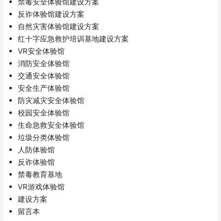
禁毒安全体验馆建设方案
反诈体验馆建设方案
自然灾害体验馆建设方案
红十字应急救护培训基地建设方案
VR安全体验馆
消防安全体验馆
交通安全体验馆
安全生产体验馆
防灾减灾安全体验馆
校园安全体验馆
生命急救安全体验馆
垃圾分类体验馆
人防体验馆
反诈体验馆
禁毒教育基地
VR游戏体验馆
建设方案
留言本