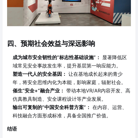
四、预期社会效益与深远影响
成为城市安全韧性的“标志性基础设施”：
显著降低区
域常见安全事故发生率，提升基层第一响应能力。
塑造一代人的安全基因：
让在基地成长起来的青少
年，将安全思维内化为本能，影响家庭，辐射社会。
催生“安全+”融合产业：
带动本地VR/AR内容开发、高
仿真教具制造、安全课程设计等产业发展。
输出可复制的“中国安全科普方案”：
在内容、运营、
科技融合方面形成标准，具备全国推广价值。
结语