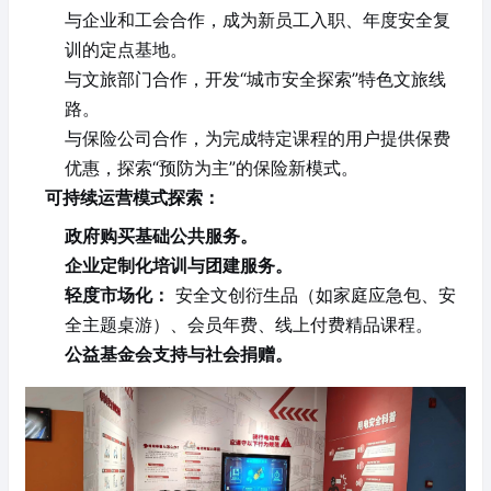
与企业和工会合作，成为新员工入职、年度安全复
训的定点基地。
与文旅部门合作，开发“城市安全探索”特色文旅线
路。
与保险公司合作，为完成特定课程的用户提供保费
优惠，探索“预防为主”的保险新模式。
可持续运营模式探索：
政府购买基础公共服务。
企业定制化培训与团建服务。
轻度市场化：
安全文创衍生品（如家庭应急包、安
全主题桌游）、会员年费、线上付费精品课程。
公益基金会支持与社会捐赠。