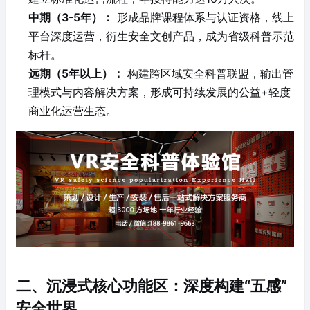
中期（3-5年）：
形成品牌课程体系与认证资格，线上
平台深度运营，衍生安全文创产品，成为省级科普示范
标杆。
远期（5年以上）：
构建跨区域安全科普联盟，输出管
理模式与内容解决方案，形成可持续发展的公益+轻度
商业化运营生态。
二、沉浸式核心功能区：深度构建“五感”
安全世界