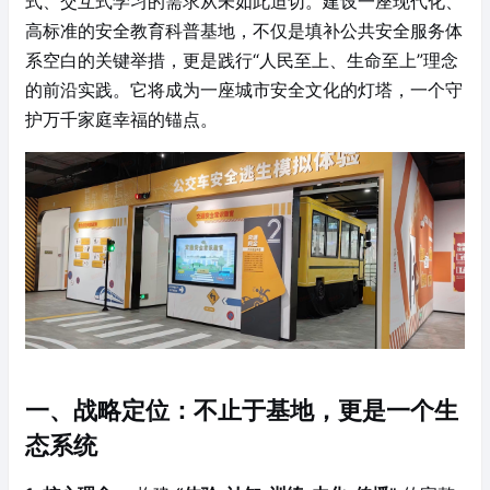
式、交互式学习的需求从未如此迫切。建设一座现代化、
高标准的安全教育科普基地，不仅是填补公共安全服务体
系空白的关键举措，更是践行“人民至上、生命至上”理念
的前沿实践。它将成为一座城市安全文化的灯塔，一个守
护万千家庭幸福的锚点。
一、战略定位：不止于基地，更是一个生
态系统