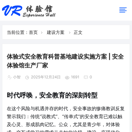
当前位置：
首页
建设方案
正文
体验式安全教育科普基地建设实施方案 | 安全
体验馆生产厂家
小智
2025年12月24日
1691
0
时代呼唤，安全教育的深刻转型
在这个风险与机遇并存的时代，安全事故的惨痛教训反复
警示我们：传统“说教式”、“传单式”的安全教育已难以触
及心灵、形成肌肉记忆。公众，尤其是青少年，对体验