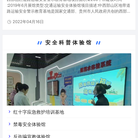
∶2019年6月展馆类型∶交通运输安全体验馆项目描述∶中西部山区地带道
路运输安全警示教育基地是国家交通部、贵州市人民政府共创的西部地
区第一个道路运输安全警示教育基地，基地占地总面积约2116平米，
2022年04月16日
在…
安全科普体验馆
红十字应急救护培训基地
禁毒安全体验馆
反诈骗宣教体验馆