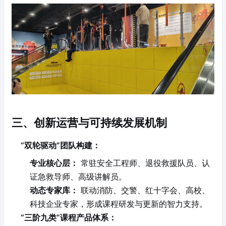
三、创新运营与可持续发展机制
“双轮驱动”团队构建：
专业核心层：
常驻安全工程师、退役救援队员、认
证急救导师、高级讲解员。
动态专家库：
联动消防、交警、红十字会、高校、
科技企业专家，形成课程研发与更新的智力支持。
“三阶九类”课程产品体系：