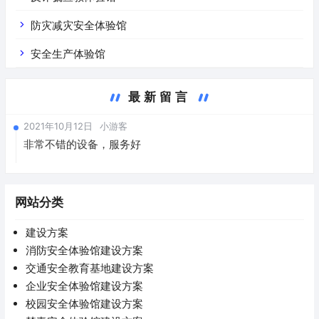
防灾减灾安全体验馆
安全生产体验馆
最新留言
2021年10月12日
小游客
非常不错的设备，服务好
网站分类
建设方案
消防安全体验馆建设方案
交通安全教育基地建设方案
企业安全体验馆建设方案
校园安全体验馆建设方案