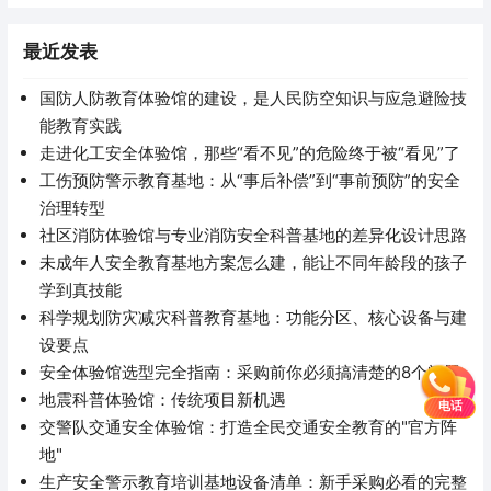
最近发表
国防人防教育体验馆的建设，是人民防空知识与应急避险技
能教育实践
走进化工安全体验馆，那些“看不见”的危险终于被“看见”了
工伤预防警示教育基地：从“事后补偿”到“事前预防”的安全
治理转型
社区消防体验馆与专业消防安全科普基地的差异化设计思路
未成年人安全教育基地方案怎么建，能让不同年龄段的孩子
学到真技能
科学规划防灾减灾科普教育基地：功能分区、核心设备与建
设要点
安全体验馆选型完全指南：采购前你必须搞清楚的8个问题
地震科普体验馆：传统项目新机遇
电话
交警队交通安全体验馆：打造全民交通安全教育的"官方阵
地"
生产安全警示教育培训基地设备清单：新手采购必看的完整