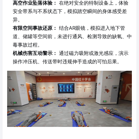
高空作业坠落体验：
在绝对安全的特制设备上，体验
安全带系与不系状态下，模拟踏空瞬间的身体感受差
异。
有限空间事故还原：
结合AR眼镜，模拟进入地下管
道、储罐等空间前，未进行通风、检测导致的缺氧、中
毒事故过程。
机械伤害互动警示：
通过磁力吸附或激光感应，演示
操作冲压机、传送带时违规伸手造成的可怕后果。