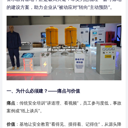
的建设方案，助力企业从“被动应对”转向“主动预防”。
一、为什么必须建？——痛点与价值
痛点
：传统安全培训“讲道理、看视频”，员工参与度低，事故
案例成“纸上谈兵”。
价值
：基地让安全教育“看得见、摸得着、记得住”，从源头降