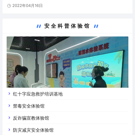
区第一个道路运输安全警示教育基地，基地占地总面积约2116平米，
2022年04月16日
在…
安全科普体验馆
红十字应急救护培训基地
禁毒安全体验馆
反诈骗宣教体验馆
防灾减灾安全体验馆