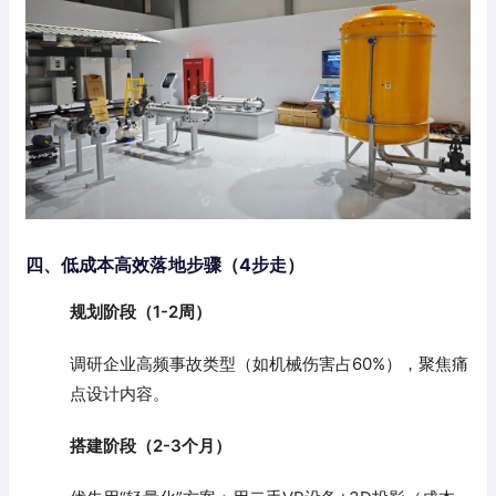
四、低成本高效落地步骤（4步走）
规划阶段（1-2周）
调研企业高频事故类型（如机械伤害占60%），聚焦痛
点设计内容。
搭建阶段（2-3个月）