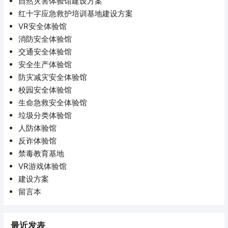
自然灾害体验馆建设方案
红十字应急救护培训基地建设方案
VR安全体验馆
消防安全体验馆
交通安全体验馆
安全生产体验馆
防灾减灾安全体验馆
校园安全体验馆
生命急救安全体验馆
垃圾分类体验馆
人防体验馆
反诈体验馆
禁毒教育基地
VR游戏体验馆
建设方案
留言本
最近发表