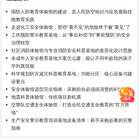
国防人防教育体验馆的建设，是人民防空知识与应急避险技
能教育实践
走进化工安全体验馆，那些“看不见”的危险终于被“看见”了
工伤预防警示教育基地：从“事后补偿”到“事前预防”的安全
治理转型
社区消防体验馆与专业消防安全科普基地的差异化设计思路
未成年人安全教育基地方案怎么建，能让不同年龄段的孩子
学到真技能
科学规划防灾减灾科普教育基地：功能分区、核心设备与建
设要点
安全体验馆选型完全指南：采购前你必须搞清楚的8个问题
地震科普体验馆：传统项目新机遇
电话
交警队交通安全体验馆：打造全民交通安全教育的"官方阵
地"
生产安全警示教育培训基地设备清单：新手采购必看的完整
指南