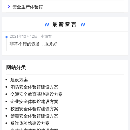
安全生产体验馆
最新留言
2021年10月12日
小游客
非常不错的设备，服务好
网站分类
建设方案
消防安全体验馆建设方案
交通安全教育基地建设方案
企业安全体验馆建设方案
校园安全体验馆建设方案
禁毒安全体验馆建设方案
反诈体验馆建设方案