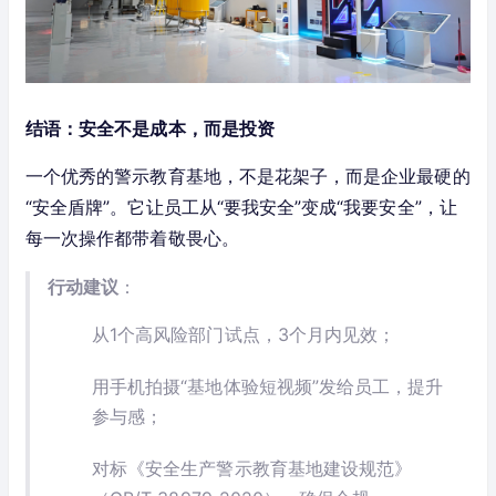
结语：安全不是成本，而是投资
一个优秀的警示教育基地，不是花架子，而是企业最硬的
“安全盾牌”。它让员工从“要我安全”变成“我要安全”，让
每一次操作都带着敬畏心。
行动建议
：
从1个高风险部门试点，3个月内见效；
用手机拍摄“基地体验短视频”发给员工，提升
参与感；
对标《安全生产警示教育基地建设规范》