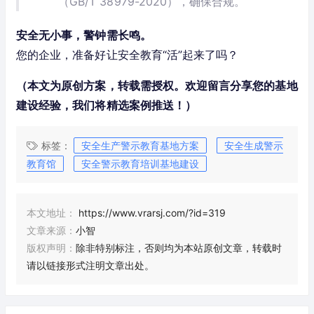
（GB/T 38979-2020），确保合规。
安全无小事，警钟需长鸣。
您的企业，准备好让安全教育“活”起来了吗？
（本文为原创方案，转载需授权。欢迎留言分享您的基地
建设经验，我们将精选案例推送！）
标签：
安全生产警示教育基地方案
安全生成警示
教育馆
安全警示教育培训基地建设
本文地址：
https://www.vrarsj.com/?id=319
文章来源：
小智
版权声明：
除非特别标注，否则均为本站原创文章，转载时
请以链接形式注明文章出处。