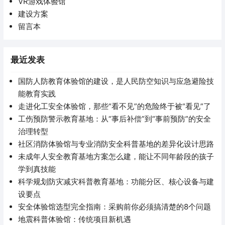
VR游戏体验馆
建设方案
留言本
最近发表
国防人防教育体验馆的建设，是人民防空知识与应急避险技
能教育实践
走进化工安全体验馆，那些“看不见”的危险终于被“看见”了
工伤预防警示教育基地：从“事后补偿”到“事前预防”的安全
治理转型
社区消防体验馆与专业消防安全科普基地的差异化设计思路
未成年人安全教育基地方案怎么建，能让不同年龄段的孩子
学到真技能
科学规划防灾减灾科普教育基地：功能分区、核心设备与建
设要点
安全体验馆选型完全指南：采购前你必须搞清楚的8个问题
地震科普体验馆：传统项目新机遇