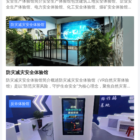
安全生产体验馆简介安全生产体验馆包含建筑工地安全体验馆、企业安
全生产体验馆、电力安全体验馆、化工安全体验馆、煤矿安全体验馆、
工伤预防警示教育体验馆、安全警示教育基地、安全培训道场，是专为
提升公众及从业人员安全意识、普及安全知识、强化应急技能而设立的
沉浸式教育场所。它通过模拟真实生产环境中的安全隐患场景，结合现
防灾减灾安全体验馆
代科技手段，为体验者提供“身临其境”的安全教育，是安全文化建设的
重要载体。安全生产体验馆核心体验区内容建设展项1、智能安全帽和安
全鞋撞击体验系统（球体坠落版/杆状版）系统由安全帽、安全鞋以及
防灾减灾安全体验馆
防灾减灾安全体验馆简介概述防灾减灾安全体验馆（VR自然灾害体验
馆）是以“防范灾害风险，守护生命安全”为核心理念，聚焦自然灾害与
公共安全事件的预防、应对及自救互救能力提升的综合性实践教育基
地。通过模拟真实灾害场景与互动科技，场馆旨在增强公众的防灾意
识、应急反应能力和科学避险技能，助力构建“全民防灾、科学减灾”的
反诈体验馆
社会防线。防灾减灾安全体验馆功能定位灾害认知普及：通过场景化展
示与数据可视化，普及地震、台风、洪涝、火灾等灾害的成因与危害。
应急技能实训：提供逃生、避险、救援等关键技能实操演练，强化“黄金
救