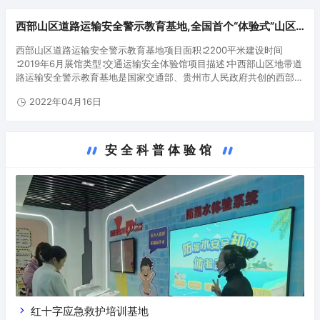
西部山区道路运输安全警示教育基地,全国首个“体验式”山区
道路运输安全教育培训基地
西部山区道路运输安全警示教育基地项目面积∶2200平米建设时间
∶2019年6月展馆类型∶交通运输安全体验馆项目描述∶中西部山区地带道
路运输安全警示教育基地是国家交通部、贵州市人民政府共创的西部地
区第一个道路运输安全警示教育基地，基地占地总面积约2116平米，
2022年04月16日
在…
安全科普体验馆
红十字应急救护培训基地