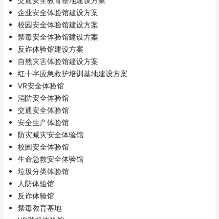
交通安全教育基地建设方案
企业安全体验馆建设方案
校园安全体验馆建设方案
禁毒安全体验馆建设方案
反诈体验馆建设方案
自然灾害体验馆建设方案
红十字应急救护培训基地建设方案
VR安全体验馆
消防安全体验馆
交通安全体验馆
安全生产体验馆
防灾减灾安全体验馆
校园安全体验馆
生命急救安全体验馆
垃圾分类体验馆
人防体验馆
反诈体验馆
禁毒教育基地