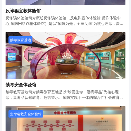
反诈骗宣教体验馆
反诈骗体验馆简介概述反诈骗体验馆（反电诈宣传体验馆,反诈体验中
心,预防网络诈骗体验馆）是以“预防为先，全民反诈”为核心理念，聚焦
电信网络诈骗、金融诈骗、街头骗局等新型犯罪防范的沉浸式安全教育
基地。通过真实案例还原、互动科技模拟及实战演练，场馆致力于提升
公众识诈、防诈、反诈能力，筑牢全民反诈防线，助力构建“全社会参
禁毒教育基地
与、全链条防范”的诈骗治理新格局。反诈骗体验馆功能定位诈骗认知教
育：解析高发诈骗类型（如刷单、冒充公检法、投资理财骗局），揭露
犯罪手法与心理操控逻辑。情景模拟体验：通过真实场景复现与互动
禁毒安全体验馆
禁毒教育基地简介禁毒教育基地是以“珍爱生命，远离毒品”为核心理
念，集毒品认知教育、危害警示、预防实践于一体的综合性社会教育平
台。基地通过历史回溯、科学解析、互动体验与情感共鸣，全方位揭示
毒品对个人、家庭及社会的毁灭性影响，强化公众尤其是青少年的防毒
拒毒意识，助力构建“全民参与、源头治理”的禁毒防线。禁毒教育基地
生命急救安全体验馆
功能及定位认知教育：系统普及毒品分类、成瘾机制及伪装形态（如“奶
茶”“跳跳糖”等新型毒品），破除认知盲区。危害警示：通过真实案例、
医学影像及数据对比，直观展现吸毒导致的生理损害、心理崩溃与