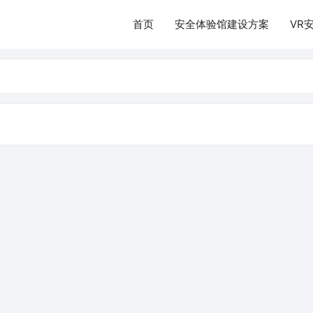
首页
安全体验馆建设方案
VR