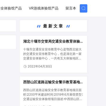
安全体验馆产品
VR游戏体验馆产品
留言本
最新文章
湖北十堰市交管局交通安全教育体验基
地
十堰市交通安全宣传教育中心是鄂西北较大
的交通安全宣传教育中心，也是湖北第一家
交通安全体验中心，一共有五大体验地区。
第一区域：交通安全警示教育宣教室第二地
2022年04月30日
区：交通安全专业知识学习培训区第三地
区：酒酒驾警示教育体验区第四地区：交通
安全专业知识学习培训互动交流区第五…
西部山区道路运输安全警示教育基地,
全国首个“体验式”山区道路运输安全教
西部山区道路运输安全警示教育基地项目面
育培训基地
积∶2200平米建设时间∶2019年6月展馆类型∶
交通运输安全体验馆项目描述∶中西部山区地
带道路运输安全警示教育基地是国家交通