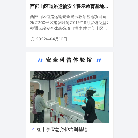
西部山区道路运输安全警示教育基地,
全国首个“体验式”山区道路运输安全教
西部山区道路运输安全警示教育基地项目面
育培训基地
积∶2200平米建设时间∶2019年6月展馆类型∶
交通运输安全体验馆项目描述∶中西部山区地
带道路运输安全警示教育基地是国家交通
2022年04月16日
部、贵州市人民政府共创的西部地区第一个
道路运输安全警示教育基地，基地占地总面
积约2116平米，在…
安全科普体验馆
红十字应急救护培训基地