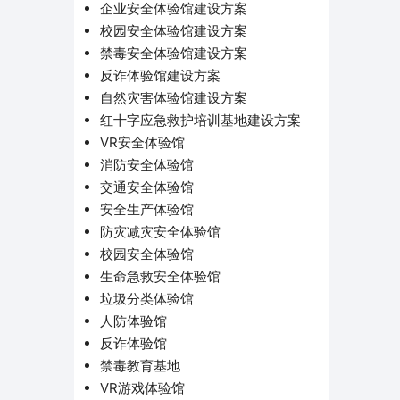
企业安全体验馆建设方案
校园安全体验馆建设方案
禁毒安全体验馆建设方案
反诈体验馆建设方案
自然灾害体验馆建设方案
红十字应急救护培训基地建设方案
VR安全体验馆
消防安全体验馆
交通安全体验馆
安全生产体验馆
防灾减灾安全体验馆
校园安全体验馆
生命急救安全体验馆
垃圾分类体验馆
人防体验馆
反诈体验馆
禁毒教育基地
VR游戏体验馆