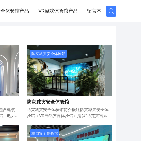
安全体验馆产品
VR游戏体验馆产品
留言本
防灾减灾安全体验馆
防灾减灾安全体验馆
包含建筑
防灾减灾安全体验馆简介概述防灾减灾安全体
馆、电力
验馆（VR自然灾害体验馆）是以“防范灾害风
安全体验
险，守护生命安全”为核心理念，聚焦自然灾害
警示教育
与公共安全事件的预防、应对及自救互救能力
众及从业
提升的综合性实践教育基地。通过模拟真实灾
校园安全体验馆
应急技能
害场景与互动科技，场馆旨在增强公众的防灾