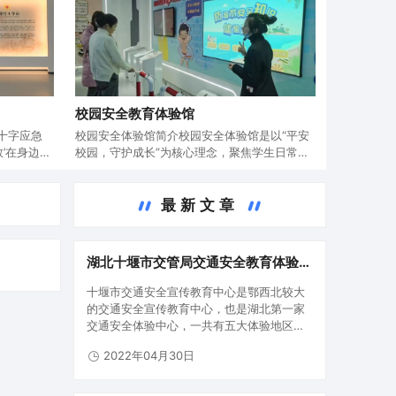
拟真实生
意识、应急反应能力和科学避险技能，助力构
科技手
建“全民防灾、科学减灾”的社会防线。防灾减灾
教育，是安
安全体验馆功能定位灾害认知普及：通过场景
验馆核心
化展示与数据可视化，普及地震、台风、洪
和安全鞋撞
涝、火灾等灾害的成因与危害。应急技能实
系统由安全
训：提供逃生、避险、救援等关键技能实操演
校园安全教育体验馆
练，强化“黄金救
十字应急
校园安全体验馆简介校园安全体验馆是以“平安
’在身边”
校园，守护成长”为核心理念，聚焦学生日常安
实训、人
全风险防范与应急能力提升的综合性实践教育
平台。基
空间。通过模拟校园场景、互动科技及实战演
论教学、
练，场馆致力于强化师生安全意识，普及防灾
最新文章
应对突发
避险、自我保护技能，营造“人人讲安全、处处
置能力，
有防范”的校园文化，为青少年健康成长筑牢安
会氛围建
全屏障。校园安全体验馆的功能定位安全教育
湖北十堰市交管局交通安全教育体验基
能及定位
普及：覆盖消防、地震、防欺凌、交通安全等
地
CPR）、
校园高频安全主题，破除知识盲区。场景化应
十堰市交通安全宣传教育中心是鄂西北较大
包扎等国
急演练：还原教室、宿舍、操场等真实场景，
的交通安全宣传教育中心，也是湖北第一家
交通事
模拟突发事件应对流程。科技赋能体验：运用
交通安全体验中心，一共有五大体验地区。
VR虚拟现实
第一区域：交通安全警示教育宣教室第二地
2022年04月30日
区：交通安全专业知识学习培训区第三地
区：酒酒驾警示教育体验区第四地区：交通
安全专业知识学习培训互动交流区第五…