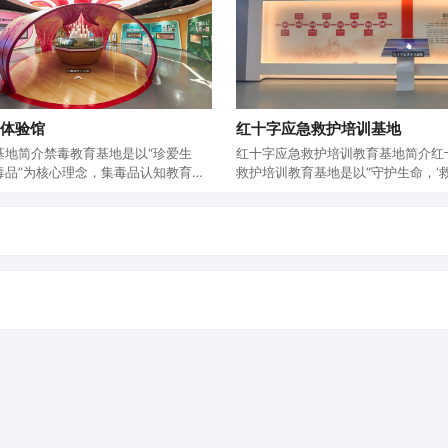
详细介绍：一、建设背景与目的交通
而设立的沉浸式教育场所。它通过模
馆的建设旨在提高公众对交通安全的
产环境中的安全隐患场景，结合现代
识，培养正确的交通行为习惯，从而
段，为体验者提供“身临其境”的安全
事故的发生。它利用创新展项、互动
全文化建设的重要载体。安全生产体
育宣传等方式，使参观者在身临其境
体验区内容建设展项1、智能安全帽
学习和掌握交通安全知识，增强应急
击体验系统（球体坠落版/杆状版）
体验馆
红十字应急救护培训基地
能力。二、主
帽、安全鞋以及
基地简介禁毒教育基地是以“珍爱生
红十字应急救护培训教育基地简介红
毒品”为核心理念，集毒品认知教育、
救护培训教育基地是以“守护生命，‘救
、预防实践于一体的综合性社会教育
为核心理念，集急救知识普及、技能
地通过历史回溯、科学解析、互动体
道精神传播于一体的专业化救援教育
共鸣，全方位揭示毒品对个人、家庭
地依托国际红十字运动标准，通过理
毁灭性影响，强化公众尤其是青少年
模拟演练与科技赋能，全面提升公众
毒意识，助力构建“全民参与、源头治
伤病、自然灾害及意外事件的应急处
毒防线。禁毒教育基地功能及定位认知
推动“人人学急救，急救为人人”的社
统普及毒品分类、成瘾机制及伪装形
设。红十字应急救护培训教育基地功
茶”“跳跳糖”等新型毒品），破除认知
急救技能标准化培训：提供心肺复苏（
害警示：通过真实案例、医学影像及
自动体外除颤器（AED）使用、创伤
，直观展现吸毒导致的生理损害、心
际认证课程。场景化应急演练：模拟
故、地震