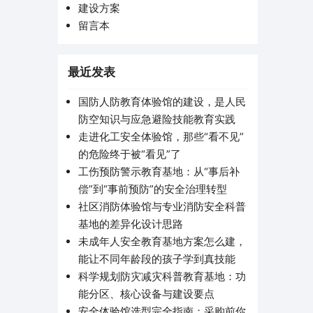
建设方案
留言本
最近发表
国防人防教育体验馆的建设，是人民
防空知识与应急避险技能教育实践
走进化工安全体验馆，那些“看不见”
的危险终于被“看见”了
工伤预防警示教育基地：从“事后补
偿”到“事前预防”的安全治理转型
社区消防体验馆与专业消防安全科普
基地的差异化设计思路
未成年人安全教育基地方案怎么建，
能让不同年龄段的孩子学到真技能
科学规划防灾减灾科普教育基地：功
能分区、核心设备与建设要点
安全体验馆选型完全指南：采购前你