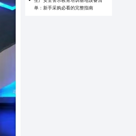
生产安全警示教育培训基地设备清
单：新手采购必看的完整指南