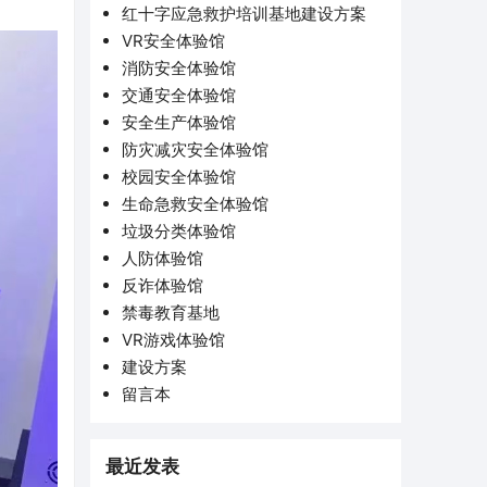
红十字应急救护培训基地建设方案
VR安全体验馆
消防安全体验馆
交通安全体验馆
安全生产体验馆
防灾减灾安全体验馆
校园安全体验馆
生命急救安全体验馆
垃圾分类体验馆
人防体验馆
反诈体验馆
禁毒教育基地
VR游戏体验馆
建设方案
留言本
最近发表