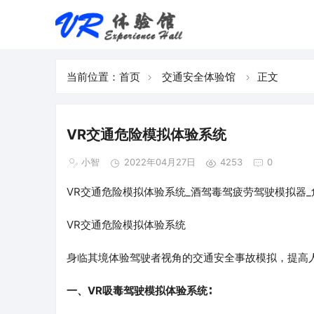
当前位置：
首页
交通安全体验馆
正文
VR交通危险模拟体验系统
小智
2022年04月27日
4253
0
VR交通危险模拟体验系统_酒驾毒驾疲劳驾驶模拟器
VR交通危险模拟体验系统
身临其境体验驾驶者视角的交通安全事故模拟，提高
一、VR吸毒驾驶模拟体验系统∶