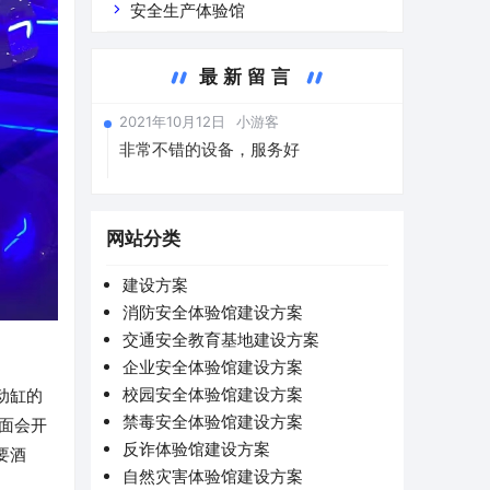
安全生产体验馆
最新留言
2021年10月12日
小游客
非常不错的设备，服务好
网站分类
建设方案
消防安全体验馆建设方案
交通安全教育基地建设方案
企业安全体验馆建设方案
校园安全体验馆建设方案
动缸的
禁毒安全体验馆建设方案
面会开
反诈体验馆建设方案
要酒
自然灾害体验馆建设方案