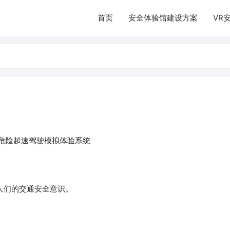
首页
安全体验馆建设方案
VR
_危险超速驾驶模拟体验系统
人们的交通安全意识。