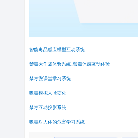
智能毒品感应模型互动系统
禁毒大作战体验系统_禁毒体感互动体验
禁毒微课堂学习系统
吸毒模拟人脸变化
禁毒互动投影系统
吸毒对人体的危害学习系统