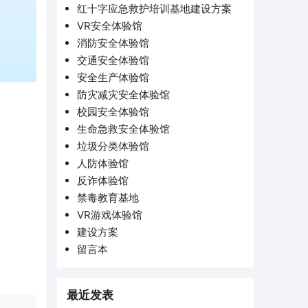
红十字应急救护培训基地建设方案
VR安全体验馆
消防安全体验馆
交通安全体验馆
安全生产体验馆
防灾减灾安全体验馆
校园安全体验馆
生命急救安全体验馆
垃圾分类体验馆
人防体验馆
反诈体验馆
禁毒教育基地
VR游戏体验馆
建设方案
留言本
最近发表