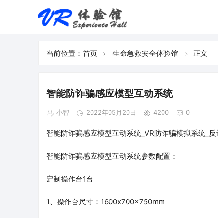
当前位置：
首页
生命急救安全体验馆
正文
智能防诈骗感应模型互动系统
小智
2022年05月20日
4200
0
智能防诈骗感应模型互动系统_VR防诈骗模拟系统_反
智能防诈骗感应模型互动系统参数配置：
定制操作台1台
1、操作台尺寸：1600x700x750mm