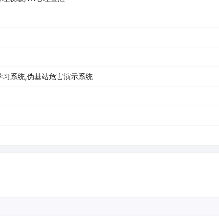
学习系统,伪基站危害演示系统