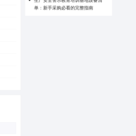
生产安全警示教育培训基地设备清
单：新手采购必看的完整指南