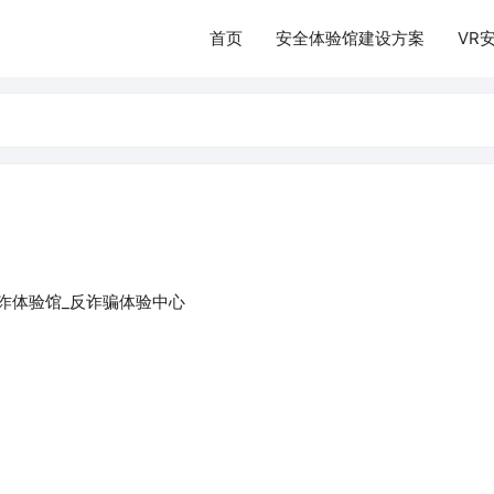
首页
安全体验馆建设方案
VR
诈体验馆_反诈骗体验中心