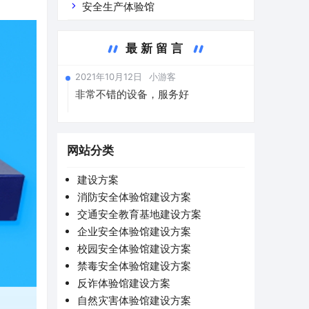
安全生产体验馆
最新留言
2021年10月12日
小游客
非常不错的设备，服务好
网站分类
建设方案
消防安全体验馆建设方案
交通安全教育基地建设方案
企业安全体验馆建设方案
校园安全体验馆建设方案
禁毒安全体验馆建设方案
反诈体验馆建设方案
自然灾害体验馆建设方案