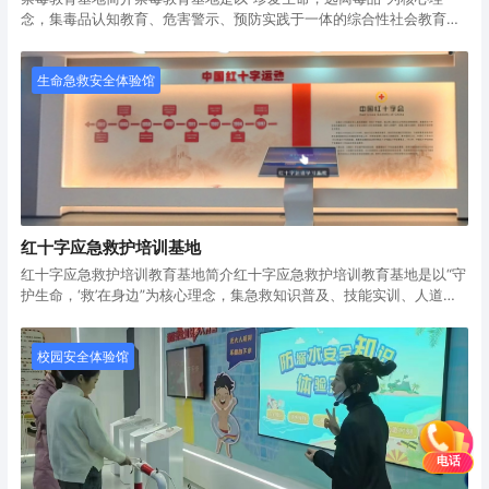
念，集毒品认知教育、危害警示、预防实践于一体的综合性社会教育平
台。基地通过历史回溯、科学解析、互动体验与情感共鸣，全方位揭示
毒品对个人、家庭及社会的毁灭性影响，强化公众尤其是青少年的防毒
拒毒意识，助力构建“全民参与、源头治理”的禁毒防线。禁毒教育基地
生命急救安全体验馆
功能及定位认知教育：系统普及毒品分类、成瘾机制及伪装形态（如“奶
茶”“跳跳糖”等新型毒品），破除认知盲区。危害警示：通过真实案例、
医学影像及数据对比，直观展现吸毒导致的生理损害、心理崩溃与
红十字应急救护培训基地
红十字应急救护培训教育基地简介红十字应急救护培训教育基地是以“守
护生命，‘救’在身边”为核心理念，集急救知识普及、技能实训、人道精
神传播于一体的专业化救援教育平台。基地依托国际红十字运动标准，
通过理论教学、模拟演练与科技赋能，全面提升公众应对突发伤病、自
然灾害及意外事件的应急处置能力，推动“人人学急救，急救为人人”的
校园安全体验馆
社会氛围建设。红十字应急救护培训教育基地功能及定位急救技能标准
化培训：提供心肺复苏（CPR）、自动体外除颤器（AED）使用、创伤
包扎等国际认证课程。场景化应急演练：模拟交通事故、地震
电话