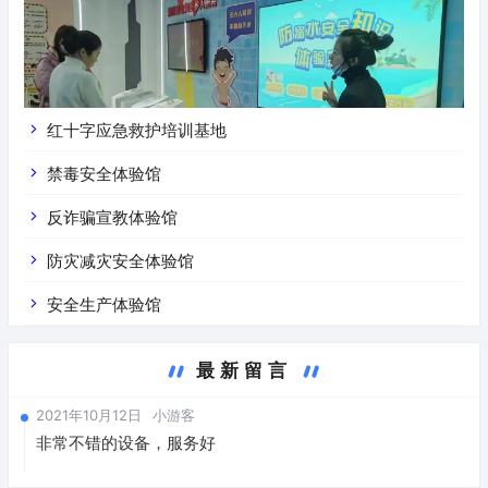
红十字应急救护培训基地
禁毒安全体验馆
反诈骗宣教体验馆
防灾减灾安全体验馆
安全生产体验馆
最新留言
2021年10月12日
小游客
非常不错的设备，服务好