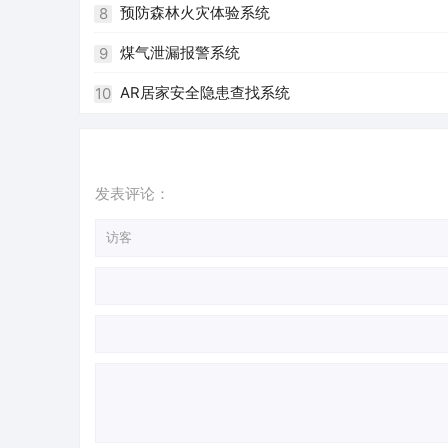
预防森林火灾体验系统
8
煤气泄漏报警系统
9
AR居家安全隐患查找系统
10
发表评论：