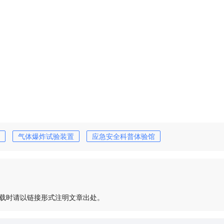
气体爆炸试验装置
应急安全科普体验馆
载时请以链接形式注明文章出处。