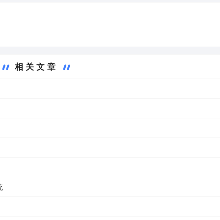
相关文章
统