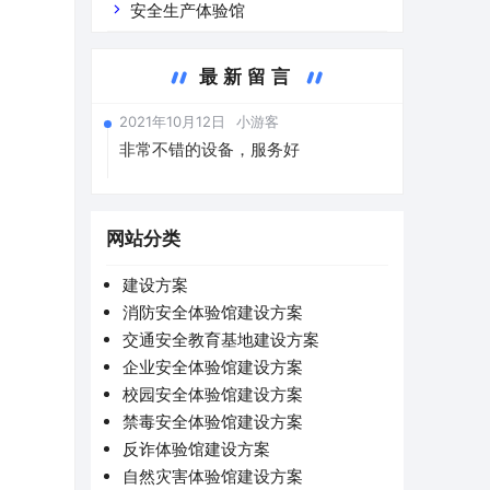
安全生产体验馆
最新留言
2021年10月12日
小游客
非常不错的设备，服务好
网站分类
建设方案
消防安全体验馆建设方案
交通安全教育基地建设方案
企业安全体验馆建设方案
校园安全体验馆建设方案
禁毒安全体验馆建设方案
反诈体验馆建设方案
自然灾害体验馆建设方案