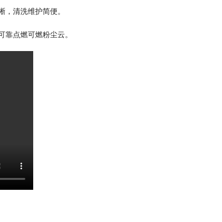
晰，清洗维护简便。
可靠点燃可燃粉尘云。