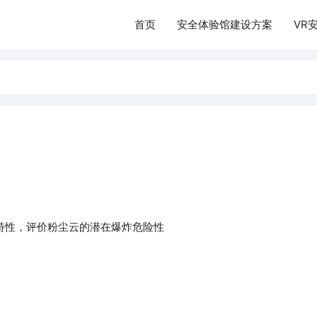
首页
安全体验馆建设方案
VR
特性，评价粉尘云的潜在爆炸危险性