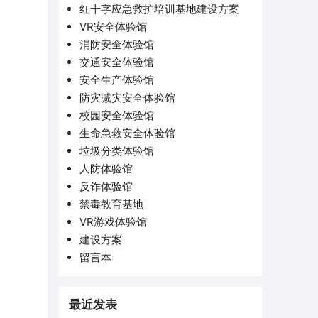
红十字应急救护培训基地建设方案
VR安全体验馆
消防安全体验馆
交通安全体验馆
安全生产体验馆
防灾减灾安全体验馆
校园安全体验馆
生命急救安全体验馆
垃圾分类体验馆
人防体验馆
反诈体验馆
禁毒教育基地
VR游戏体验馆
建设方案
留言本
最近发表