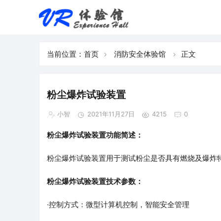
当前位置：
首页
消防安全体验馆
正文
粉尘爆炸试验装置
小智
2021年11月27日
4215
0
粉尘爆炸试验装置功能简述：
粉尘爆炸试验装置用于测试粉尘是否具有燃烧及爆炸
粉尘爆炸试验装置技术参数：
·控制方式：微型计算机控制，智能安全管理