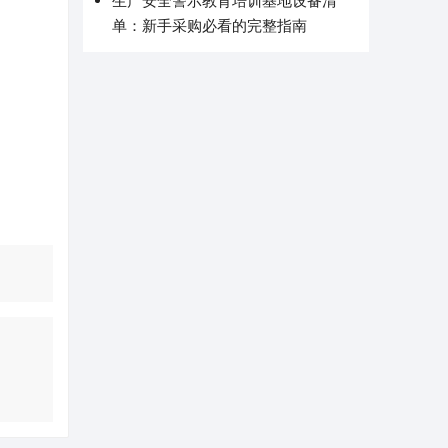
生产安全警示教育培训基地设备清
单：新手采购必看的完整指南