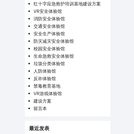
红十字应急救护培训基地建设方案
VR安全体验馆
消防安全体验馆
交通安全体验馆
安全生产体验馆
防灾减灾安全体验馆
校园安全体验馆
生命急救安全体验馆
垃圾分类体验馆
人防体验馆
反诈体验馆
禁毒教育基地
VR游戏体验馆
建设方案
留言本
最近发表