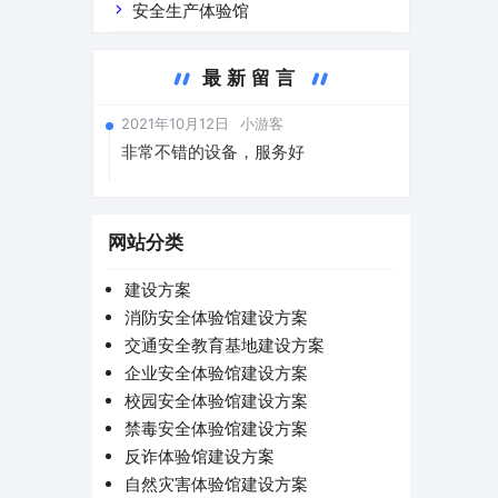
安全生产体验馆
最新留言
2021年10月12日
小游客
非常不错的设备，服务好
网站分类
建设方案
消防安全体验馆建设方案
交通安全教育基地建设方案
企业安全体验馆建设方案
校园安全体验馆建设方案
禁毒安全体验馆建设方案
反诈体验馆建设方案
自然灾害体验馆建设方案