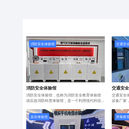
消防安全体验馆
交通安
消防安全体验馆
交通安全
消防安全体验馆，也称为消防安全教育体验馆
交通安全
或应急消防科普体验馆，是一个利用现代科技
设备厂家
手段和互动设备，为公众提供沉浸式消防安全
验馆是一
学习环境的场所。消防安全体验馆集教育、体
性场馆，
验、互动于一体，通过模拟真实的火灾场景和
反诈体验馆
结合多种
禁毒教
多样化的互动体验项目，旨在提高公众的消防
实用的交
安全意识和自救互救能力。此篇内容为大家详
体验馆的