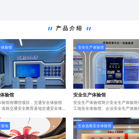
产品介绍
全体验馆
安全生产体验馆
体验馆
安全生产体验馆
体验馆有哪些项目，交通安全体验馆
安全生产体验馆简介安全生产体验馆
，道路交通安全教育基地交通安全体
工地安全体验馆、企业安全生产体验
个集教育、体验、互动于一体的综合
安全体验馆、化工安全体验馆、煤矿
它通过模拟真实的交通环境和场景，
馆、工伤预防警示教育体验馆、安全
现代科技手段，为参观者提供生动、
育基地
基地、安全培训道场，是专为提升公
生命急救安全体验馆
通安全教育体验。以下是对交通安全
人员安全意识、普及安全知识、强化
详细介绍：一、建设背景与目的交通
而设立的沉浸式教育场所。它通过模