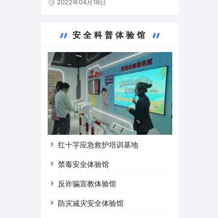
2022年04月16日
部、贵州市人民政府共创的西部地区第一个
道路运输安全警示教育基地，基地占地总面
积约2116平米，在…
安全科普体验馆
红十字应急救护培训基地
禁毒安全体验馆
反诈骗宣教体验馆
防灾减灾安全体验馆