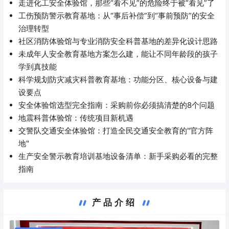
走进化工安全体验馆，那些“看不见”的危险终于被“看见”了
工伤预防警示教育基地：从“事后补偿”到“事前预防”的安全
治理转型
社区消防体验馆与专业消防安全科普基地的差异化设计思路
未成年人安全教育基地方案怎么建，能让不同年龄段的孩子
学到真技能
科学规划防灾减灾科普教育基地：功能分区、核心设备与建
设要点
安全体验馆选型完全指南：采购前你必须搞清楚的8个问题
地震科普体验馆：传统项目新机遇
交警队交通安全体验馆：打造全民交通安全教育的"官方阵
地"
生产安全警示教育培训基地设备清单：新手采购必看的完整
指南
产品介绍