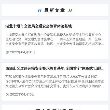
最新文章
湖北十堰市交管局交通安全教育体验基地
十堰市交通安全宣传教育中心是鄂西北较大的交通安全宣传教育中心，
也是湖北第一家交通安全体验中心，一共有五大体验地区。第一区域：
交通安全警示教育宣教室第二地区：交通安全专业知识学习培训区第三
地区：酒酒驾警示教育体验区第四地区：交通安全专业知识学习培训互
2022年04月30日
动交流区第五…
西部山区道路运输安全警示教育基地,全国首个“体验式”山区
道路运输安全教育培训基地
西部山区道路运输安全警示教育基地项目面积∶2200平米建设时间
∶2019年6月展馆类型∶交通运输安全体验馆项目描述∶中西部山区地带道
路运输安全警示教育基地是国家交通部、贵州市人民政府共创的西部地
区第一个道路运输安全警示教育基地，基地占地总面积约2116平米，
2022年04月16日
在…