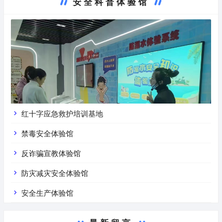
安全科普体验馆
红十字应急救护培训基地
禁毒安全体验馆
反诈骗宣教体验馆
防灾减灾安全体验馆
安全生产体验馆