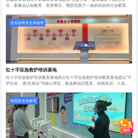
念，集毒品认知教育、危害警示、预防实践于一体的综合性社会教育平
台。基地通过历史回溯、科学解析、互动体验与情感共鸣，全方位揭示
毒品对个人、家庭及社会的毁灭性影响，强化公众尤其是青少年的防毒
拒毒意识，助力构建“全民参与、源头治理”的禁毒防线。禁毒教育基地
生命急救安全体验馆
功能及定位认知教育：系统普及毒品分类、成瘾机制及伪装形态（如“奶
茶”“跳跳糖”等新型毒品），破除认知盲区。危害警示：通过真实案例、
医学影像及数据对比，直观展现吸毒导致的生理损害、心理崩溃与
红十字应急救护培训基地
红十字应急救护培训教育基地简介红十字应急救护培训教育基地是以“守
护生命，‘救’在身边”为核心理念，集急救知识普及、技能实训、人道精
神传播于一体的专业化救援教育平台。基地依托国际红十字运动标准，
通过理论教学、模拟演练与科技赋能，全面提升公众应对突发伤病、自
然灾害及意外事件的应急处置能力，推动“人人学急救，急救为人人”的
校园安全体验馆
社会氛围建设。红十字应急救护培训教育基地功能及定位急救技能标准
化培训：提供心肺复苏（CPR）、自动体外除颤器（AED）使用、创伤
包扎等国际认证课程。场景化应急演练：模拟交通事故、地震
电话