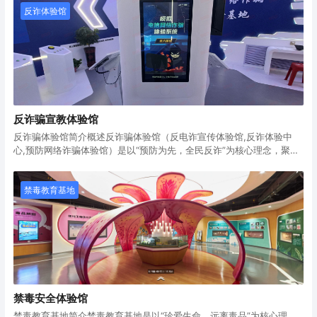
识、应急反应能力和科学避险技能，助力构建“全民防灾、科学减灾”的
反诈体验馆
社会防线。防灾减灾安全体验馆功能定位灾害认知普及：通过场景化展
示与数据可视化，普及地震、台风、洪涝、火灾等灾害的成因与危害。
应急技能实训：提供逃生、避险、救援等关键技能实操演练，强化“黄金
救
反诈骗宣教体验馆
反诈骗体验馆简介概述反诈骗体验馆（反电诈宣传体验馆,反诈体验中
心,预防网络诈骗体验馆）是以“预防为先，全民反诈”为核心理念，聚焦
电信网络诈骗、金融诈骗、街头骗局等新型犯罪防范的沉浸式安全教育
基地。通过真实案例还原、互动科技模拟及实战演练，场馆致力于提升
公众识诈、防诈、反诈能力，筑牢全民反诈防线，助力构建“全社会参
禁毒教育基地
与、全链条防范”的诈骗治理新格局。反诈骗体验馆功能定位诈骗认知教
育：解析高发诈骗类型（如刷单、冒充公检法、投资理财骗局），揭露
犯罪手法与心理操控逻辑。情景模拟体验：通过真实场景复现与互动
禁毒安全体验馆
禁毒教育基地简介禁毒教育基地是以“珍爱生命，远离毒品”为核心理