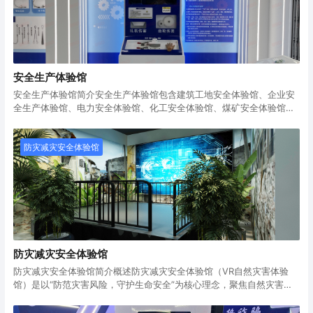
临其境的体验中学习和掌握交通安全知识，增强应急自救互救能力。
二、主
安全生产体验馆
安全生产体验馆简介安全生产体验馆包含建筑工地安全体验馆、企业安
全生产体验馆、电力安全体验馆、化工安全体验馆、煤矿安全体验馆、
工伤预防警示教育体验馆、安全警示教育基地、安全培训道场，是专为
提升公众及从业人员安全意识、普及安全知识、强化应急技能而设立的
沉浸式教育场所。它通过模拟真实生产环境中的安全隐患场景，结合现
防灾减灾安全体验馆
代科技手段，为体验者提供“身临其境”的安全教育，是安全文化建设的
重要载体。安全生产体验馆核心体验区内容建设展项1、智能安全帽和安
全鞋撞击体验系统（球体坠落版/杆状版）系统由安全帽、安全鞋以及
防灾减灾安全体验馆
防灾减灾安全体验馆简介概述防灾减灾安全体验馆（VR自然灾害体验
馆）是以“防范灾害风险，守护生命安全”为核心理念，聚焦自然灾害与
公共安全事件的预防、应对及自救互救能力提升的综合性实践教育基
地。通过模拟真实灾害场景与互动科技，场馆旨在增强公众的防灾意