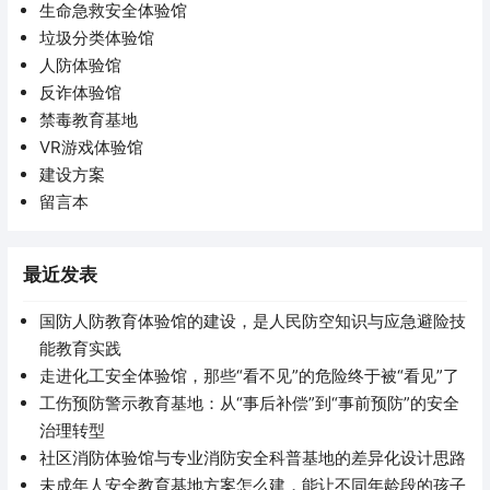
生命急救安全体验馆
垃圾分类体验馆
人防体验馆
反诈体验馆
禁毒教育基地
VR游戏体验馆
建设方案
留言本
最近发表
国防人防教育体验馆的建设，是人民防空知识与应急避险技
能教育实践
走进化工安全体验馆，那些“看不见”的危险终于被“看见”了
工伤预防警示教育基地：从“事后补偿”到“事前预防”的安全
治理转型
社区消防体验馆与专业消防安全科普基地的差异化设计思路
未成年人安全教育基地方案怎么建，能让不同年龄段的孩子