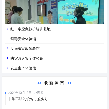
红十字应急救护培训基地
禁毒安全体验馆
反诈骗宣教体验馆
防灾减灾安全体验馆
安全生产体验馆
最新留言
2021年10月12日
小游客
非常不错的设备，服务好