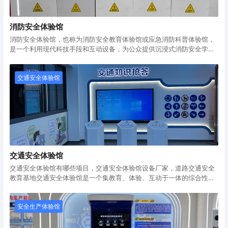
消防安全体验馆
消防安全体验馆，也称为消防安全教育体验馆或应急消防科普体验馆，
是一个利用现代科技手段和互动设备，为公众提供沉浸式消防安全学习
环境的场所。消防安全体验馆集教育、体验、互动于一体，通过模拟真
实的火灾场景和多样化的互动体验项目，旨在提高公众的消防安全意识
和自救互救能力。此篇内容为大家详细介绍，建设消防安全体验馆有那
交通安全体验馆
些常见的设备可用：（以下内容均为简单介绍，具体功能参数及建设方
案，可与我们联系获取专业的建议，和专属的定制化方案 188 98861
9663）点击设备名称可跳转到产品界面查看样图1、电气火
交通安全体验馆
交通安全体验馆有哪些项目，交通安全体验馆设备厂家，道路交通安全
教育基地交通安全体验馆是一个集教育、体验、互动于一体的综合性场
馆，它通过模拟真实的交通环境和场景，结合多种现代科技手段，为参
观者提供生动、实用的交通安全教育体验。以下是对交通安全体验馆的
详细介绍：一、建设背景与目的交通安全体验馆的建设旨在提高公众对
安全生产体验馆
交通安全的认知和意识，培养正确的交通行为习惯，从而减少交通事故
的发生。它利用创新展项、互动体验和教育宣传等方式，使参观者在身