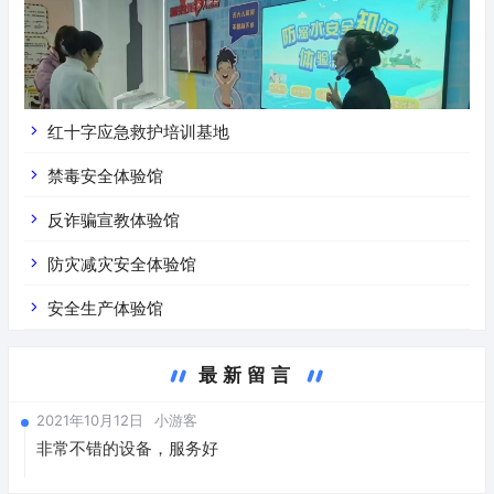
红十字应急救护培训基地
禁毒安全体验馆
反诈骗宣教体验馆
防灾减灾安全体验馆
安全生产体验馆
最新留言
2021年10月12日
小游客
非常不错的设备，服务好