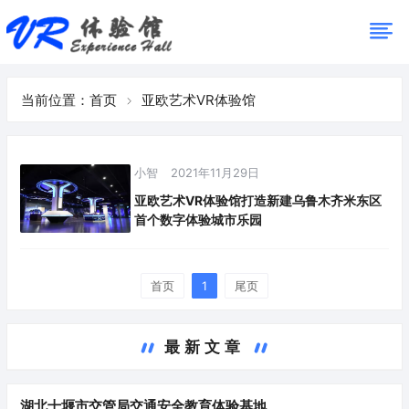
当前位置：
首页
亚欧艺术VR体验馆
小智
2021年11月29日
亚欧艺术VR体验馆打造新建乌鲁木齐米东区
首个数字体验城市乐园
首页
1
尾页
最新文章
湖北十堰市交管局交通安全教育体验基地