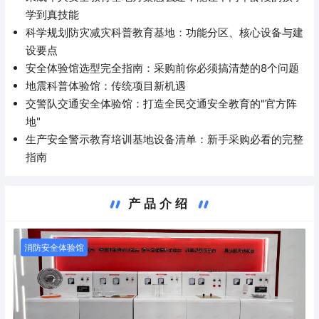
学到真技能
科学规划防灾减灾科普教育基地：功能分区、核心设备与建
设要点
安全体验馆选型完全指南：采购前你必须搞清楚的8个问题
地震科普体验馆：传统项目新机遇
交警队交通安全体验馆：打造全民交通安全教育的"官方阵
地"
生产安全警示教育培训基地设备清单：新手采购必看的完整
指南
产品介绍
消防安全体验馆