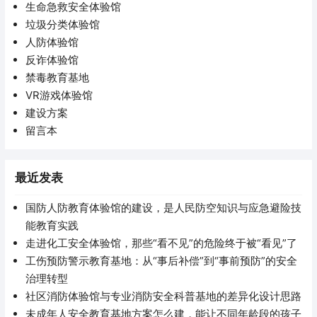
生命急救安全体验馆
垃圾分类体验馆
人防体验馆
反诈体验馆
禁毒教育基地
VR游戏体验馆
建设方案
留言本
最近发表
国防人防教育体验馆的建设，是人民防空知识与应急避险技
能教育实践
走进化工安全体验馆，那些“看不见”的危险终于被“看见”了
工伤预防警示教育基地：从“事后补偿”到“事前预防”的安全
治理转型
社区消防体验馆与专业消防安全科普基地的差异化设计思路
未成年人安全教育基地方案怎么建，能让不同年龄段的孩子