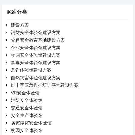
网站分类
建设方案
消防安全体验馆建设方案
交通安全教育基地建设方案
企业安全体验馆建设方案
校园安全体验馆建设方案
禁毒安全体验馆建设方案
反诈体验馆建设方案
自然灾害体验馆建设方案
红十字应急救护培训基地建设方案
VR安全体验馆
消防安全体验馆
交通安全体验馆
安全生产体验馆
防灾减灾安全体验馆
校园安全体验馆