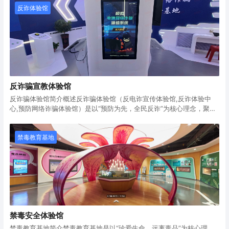
识、应急反应能力和科学避险技能，助力构建“全民防灾、科学减灾”的
反诈体验馆
社会防线。防灾减灾安全体验馆功能定位灾害认知普及：通过场景化展
示与数据可视化，普及地震、台风、洪涝、火灾等灾害的成因与危害。
应急技能实训：提供逃生、避险、救援等关键技能实操演练，强化“黄金
救
反诈骗宣教体验馆
反诈骗体验馆简介概述反诈骗体验馆（反电诈宣传体验馆,反诈体验中
心,预防网络诈骗体验馆）是以“预防为先，全民反诈”为核心理念，聚焦
电信网络诈骗、金融诈骗、街头骗局等新型犯罪防范的沉浸式安全教育
基地。通过真实案例还原、互动科技模拟及实战演练，场馆致力于提升
公众识诈、防诈、反诈能力，筑牢全民反诈防线，助力构建“全社会参
禁毒教育基地
与、全链条防范”的诈骗治理新格局。反诈骗体验馆功能定位诈骗认知教
育：解析高发诈骗类型（如刷单、冒充公检法、投资理财骗局），揭露
犯罪手法与心理操控逻辑。情景模拟体验：通过真实场景复现与互动
禁毒安全体验馆
禁毒教育基地简介禁毒教育基地是以“珍爱生命，远离毒品”为核心理