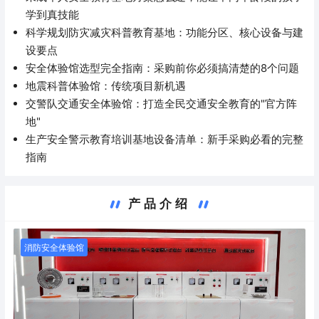
学到真技能
科学规划防灾减灾科普教育基地：功能分区、核心设备与建
设要点
安全体验馆选型完全指南：采购前你必须搞清楚的8个问题
地震科普体验馆：传统项目新机遇
交警队交通安全体验馆：打造全民交通安全教育的"官方阵
地"
生产安全警示教育培训基地设备清单：新手采购必看的完整
指南
产品介绍
消防安全体验馆