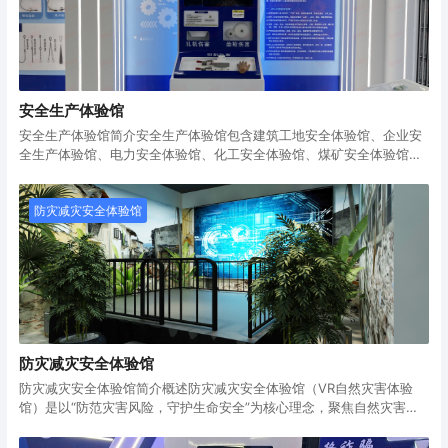
临其境的体验中学习和掌握交通安全知识，增强应急自救互救能力。
二、主
安全生产体验馆
安全生产体验馆简介安全生产体验馆包含建筑工地安全体验馆、企业安
全生产体验馆、电力安全体验馆、化工安全体验馆、煤矿安全体验馆、
工伤预防警示教育体验馆、安全警示教育基地、安全培训道场，是专为
提升公众及从业人员安全意识、普及安全知识、强化应急技能而设立的
沉浸式教育场所。它通过模拟真实生产环境中的安全隐患场景，结合现
防灾减灾安全体验馆
代科技手段，为体验者提供“身临其境”的安全教育，是安全文化建设的
重要载体。安全生产体验馆核心体验区内容建设展项1、智能安全帽和安
全鞋撞击体验系统（球体坠落版/杆状版）系统由安全帽、安全鞋以及
防灾减灾安全体验馆
防灾减灾安全体验馆简介概述防灾减灾安全体验馆（VR自然灾害体验
馆）是以“防范灾害风险，守护生命安全”为核心理念，聚焦自然灾害与
公共安全事件的预防、应对及自救互救能力提升的综合性实践教育基
地。通过模拟真实灾害场景与互动科技，场馆旨在增强公众的防灾意