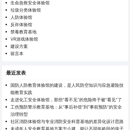
生命急救安全体验馆
垃圾分类体验馆
人防体验馆
反诈体验馆
禁毒教育基地
VR游戏体验馆
建设方案
留言本
最近发表
国防人防教育体验馆的建设，是人民防空知识与应急避险技
能教育实践
走进化工安全体验馆，那些“看不见”的危险终于被“看见”了
工伤预防警示教育基地：从“事后补偿”到“事前预防”的安全
治理转型
社区消防体验馆与专业消防安全科普基地的差异化设计思路
未成年人安全教育基地方案怎么建，能让不同年龄段的孩子