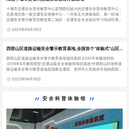
十堰市交通安全宣传教育中心是鄂西北较大的交通安全宣传教育中心，
也是湖北第一家交通安全体验中心，一共有五大体验地区。第一区域：
交通安全警示教育宣教室第二地区：交通安全专业知识学习培训区第三
地区：酒酒驾警示教育体验区第四地区：交通安全专业知识学习培训互
2022年04月30日
动交流区第五…
西部山区道路运输安全警示教育基地,全国首个“体验式”山区
道路运输安全教育培训基地
西部山区道路运输安全警示教育基地项目面积∶2200平米建设时间
∶2019年6月展馆类型∶交通运输安全体验馆项目描述∶中西部山区地带道
路运输安全警示教育基地是国家交通部、贵州市人民政府共创的西部地
区第一个道路运输安全警示教育基地，基地占地总面积约2116平米，
2022年04月16日
在…
安全科普体验馆