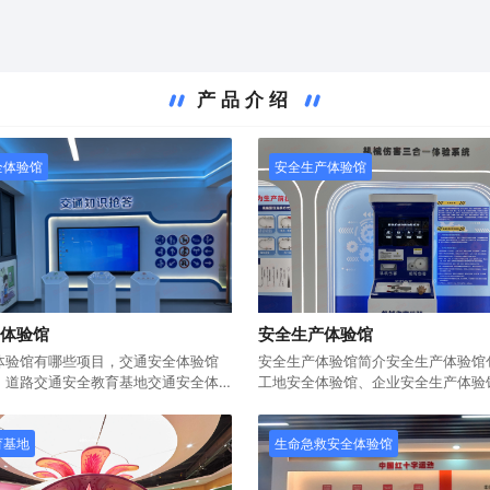
产品介绍
全体验馆
安全生产体验馆
体验馆
安全生产体验馆
体验馆有哪些项目，交通安全体验馆
安全生产体验馆简介安全生产体验馆
，道路交通安全教育基地交通安全体
工地安全体验馆、企业安全生产体验
个集教育、体验、互动于一体的综合
安全体验馆、化工安全体验馆、煤矿
它通过模拟真实的交通环境和场景，
馆、工伤预防警示教育体验馆、安全
现代科技手段，为参观者提供生动、
育基地
基地、安全培训道场，是专为提升公
生命急救安全体验馆
通安全教育体验。以下是对交通安全
人员安全意识、普及安全知识、强化
详细介绍：一、建设背景与目的交通
而设立的沉浸式教育场所。它通过模