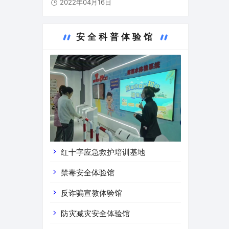
2022年04月16日
部、贵州市人民政府共创的西部地区第一个
道路运输安全警示教育基地，基地占地总面
积约2116平米，在…
安全科普体验馆
红十字应急救护培训基地
禁毒安全体验馆
反诈骗宣教体验馆
防灾减灾安全体验馆