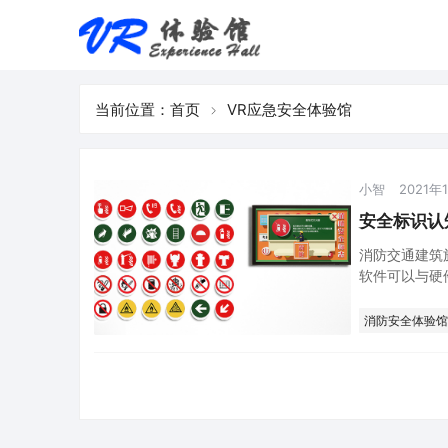
当前位置：
首页
VR应急安全体验馆
小智
2021年
安全标识认
消防交通建筑
软件可以与硬
体机i5三代，
20消防交通
消防安全体验
成。安装应用