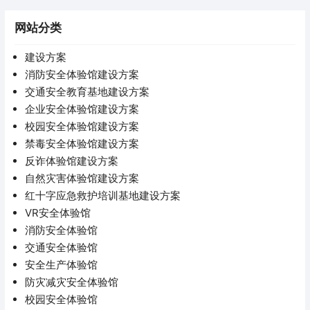
网站分类
建设方案
消防安全体验馆建设方案
交通安全教育基地建设方案
企业安全体验馆建设方案
校园安全体验馆建设方案
禁毒安全体验馆建设方案
反诈体验馆建设方案
自然灾害体验馆建设方案
红十字应急救护培训基地建设方案
VR安全体验馆
消防安全体验馆
交通安全体验馆
安全生产体验馆
防灾减灾安全体验馆
校园安全体验馆