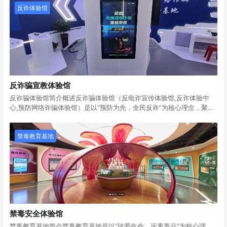
识、应急反应能力和科学避险技能，助力构建“全民防灾、科学减灾”的
反诈体验馆
社会防线。防灾减灾安全体验馆功能定位灾害认知普及：通过场景化展
示与数据可视化，普及地震、台风、洪涝、火灾等灾害的成因与危害。
应急技能实训：提供逃生、避险、救援等关键技能实操演练，强化“黄金
救
反诈骗宣教体验馆
反诈骗体验馆简介概述反诈骗体验馆（反电诈宣传体验馆,反诈体验中
心,预防网络诈骗体验馆）是以“预防为先，全民反诈”为核心理念，聚焦
电信网络诈骗、金融诈骗、街头骗局等新型犯罪防范的沉浸式安全教育
基地。通过真实案例还原、互动科技模拟及实战演练，场馆致力于提升
公众识诈、防诈、反诈能力，筑牢全民反诈防线，助力构建“全社会参
禁毒教育基地
与、全链条防范”的诈骗治理新格局。反诈骗体验馆功能定位诈骗认知教
育：解析高发诈骗类型（如刷单、冒充公检法、投资理财骗局），揭露
犯罪手法与心理操控逻辑。情景模拟体验：通过真实场景复现与互动
禁毒安全体验馆
禁毒教育基地简介禁毒教育基地是以“珍爱生命，远离毒品”为核心理