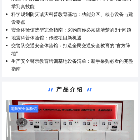
学到真技能
科学规划防灾减灾科普教育基地：功能分区、核心设备与建
设要点
安全体验馆选型完全指南：采购前你必须搞清楚的8个问题
地震科普体验馆：传统项目新机遇
交警队交通安全体验馆：打造全民交通安全教育的"官方阵
地"
生产安全警示教育培训基地设备清单：新手采购必看的完整
指南
产品介绍
消防安全体验馆