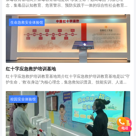
念，集毒品认知教育、危害警示、预防实践于一体的综合性社会教育平
台。基地通过历史回溯、科学解析、互动体验与情感共鸣，全方位揭示
毒品对个人、家庭及社会的毁灭性影响，强化公众尤其是青少年的防毒
拒毒意识，助力构建“全民参与、源头治理”的禁毒防线。禁毒教育基地
生命急救安全体验馆
功能及定位认知教育：系统普及毒品分类、成瘾机制及伪装形态（如“奶
茶”“跳跳糖”等新型毒品），破除认知盲区。危害警示：通过真实案例、
医学影像及数据对比，直观展现吸毒导致的生理损害、心理崩溃与
红十字应急救护培训基地
红十字应急救护培训教育基地简介红十字应急救护培训教育基地是以“守
护生命，‘救’在身边”为核心理念，集急救知识普及、技能实训、人道精
神传播于一体的专业化救援教育平台。基地依托国际红十字运动标准，
通过理论教学、模拟演练与科技赋能，全面提升公众应对突发伤病、自
然灾害及意外事件的应急处置能力，推动“人人学急救，急救为人人”的
校园安全体验馆
社会氛围建设。红十字应急救护培训教育基地功能及定位急救技能标准
化培训：提供心肺复苏（CPR）、自动体外除颤器（AED）使用、创伤
包扎等国际认证课程。场景化应急演练：模拟交通事故、地震
电话