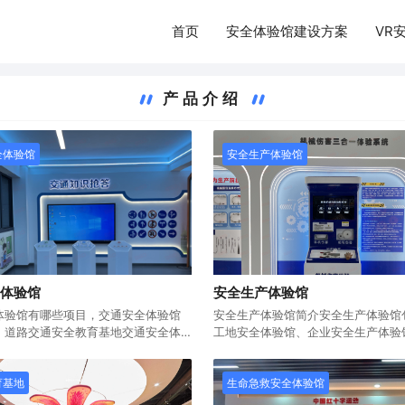
首页
安全体验馆建设方案
VR
产品介绍
全体验馆
安全生产体验馆
体验馆
安全生产体验馆
体验馆有哪些项目，交通安全体验馆
安全生产体验馆简介安全生产体验馆
，道路交通安全教育基地交通安全体
工地安全体验馆、企业安全生产体验
个集教育、体验、互动于一体的综合
安全体验馆、化工安全体验馆、煤矿
它通过模拟真实的交通环境和场景，
馆、工伤预防警示教育体验馆、安全
现代科技手段，为参观者提供生动、
育基地
基地、安全培训道场，是专为提升公
生命急救安全体验馆
通安全教育体验。以下是对交通安全
人员安全意识、普及安全知识、强化