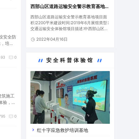
西部山区道路运输安全警示教育基地,
全国首个“体验式”山区道路运输安全教
西部山区道路运输安全警示教育基地项目面
育培训基地
积∶2200平米建设时间∶2019年6月展馆类型∶
交通运输安全体验馆项目描述∶中西部山区地
带道路运输安全警示教育基地是国家交通
设安全防
2022年04月16日
部、贵州市人民政府共创的西部地区第一个
示，培训
道路运输安全警示教育基地，基地占地总面
认证的防
积约2116平米，在…
体背景画
493
0
安全科普体验馆
建筑施工
体验，真
危害。机
m、烤漆
795
0
红十字应急救护培训基地