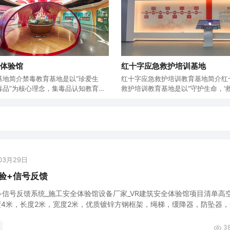
详细介绍：一、建设背景与目的交通
而设立的沉浸式教育场所。它通过模
馆的建设旨在提高公众对交通安全的
产环境中的安全隐患场景，结合现代
识，培养正确的交通行为习惯，从而
段，为体验者提供“身临其境”的安全
事故的发生。它利用创新展项、互动
全文化建设的重要载体。安全生产体
育宣传等方式，使参观者在身临其境
体验区内容建设展项1、智能安全帽
学习和掌握交通安全知识，增强应急
击体验系统（球体坠落版/杆状版）
体验馆
红十字应急救护培训基地
能力。二、主
帽、安全鞋以及
基地简介禁毒教育基地是以“珍爱生
红十字应急救护培训教育基地简介红
毒品”为核心理念，集毒品认知教育、
救护培训教育基地是以“守护生命，‘救
、预防实践于一体的综合性社会教育
为核心理念，集急救知识普及、技能
地通过历史回溯、科学解析、互动体
道精神传播于一体的专业化救援教育
共鸣，全方位揭示毒品对个人、家庭
地依托国际红十字运动标准，通过理
毁灭性影响，强化公众尤其是青少年
模拟演练与科技赋能，全面提升公众
毒意识，助力构建“全民参与、源头治
伤病、自然灾害及意外事件的应急处
毒防线。禁毒教育基地功能及定位认知
推动“人人学急救，急救为人人”的社
统普及毒品分类、成瘾机制及伪装形
设。红十字应急救护培训教育基地功
03月29日
茶”“跳跳糖”等新型毒品），破除认知
急救技能标准化培训：提供心肺复苏（
验+信号反馈
害警示：通过真实案例、医学影像及
自动体外除颤器（AED）使用、创伤
，直观展现吸毒导致的生理损害、心
际认证课程。场景化应急演练：模拟
+信号反馈系统_施工安全体验馆设备厂家_VR建筑安全体验馆项目清单高
故、地震
度4米，长度2米，宽度2米，优质镀锌方钢框架，绳梯，缓降器，防坠器
空窄道、临边防护、洞口防护等信号反馈3、1台高配计算机触控一体机、
；4、高空作业体验系统功能：高空作业知识学习、临边和洞口防护等高
馆
3