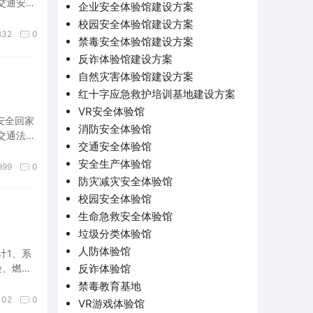
交通安全
企业安全体验馆建设方案
户要求更
校园安全体验馆建设方案
置抢答人
832
0
禁毒安全体验馆建设方案
反诈体验馆建设方案
自然灾害体验馆建设方案
红十字应急救护培训基地建设方案
VR安全体验馆
安全回家
消防安全体验馆
交通法
交通安全体验馆
互动的方
安全生产体验馆
统参数：
999
0
防灾减灾安全体验馆
校园安全体验馆
生命急救安全体验馆
垃圾分类体验馆
人防体验馆
计1、系
险、燃气
反诈体验馆
、身体不
禁毒教育基地
分辨率以及
102
0
VR游戏体验馆