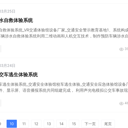
03月25日
水自救体验系统
自救体验系统_VR交通体验馆设备厂家_交通安全警示教育基地1、系统构
车辆涉水自救体验系统利用二维动画和人机交互技术，制作预防车辆涉水
括：知识学习（雨季行车检查、雨季行驶安全、涉水行车的安全技巧、车
落水如何破窗逃生、车座头枕破窗法、后备厢逃生法）、事故案例（10）
馆
3
、每次随机出10道题，每道题10分，满分10...
03月24日
交车逃生体验系统
车逃生体验系统_交通安全体验馆校车逃生体验_交通安全应急体验馆设备
件、显示屏、语音播报系统共同组建完成， 利用声光电模拟公交车事故
指导进行自 救与逃生的训练学习。真实模拟公交车逃生体验系统软件1 套
件、集成控制系统、烟雾机2、利用二维动画和人机交互技术，制作公交
馆
4
车安全知识、公交车紧急逃生等内容。3、利用集成...
9
10
11
12
13
14
15
下一页
尾页