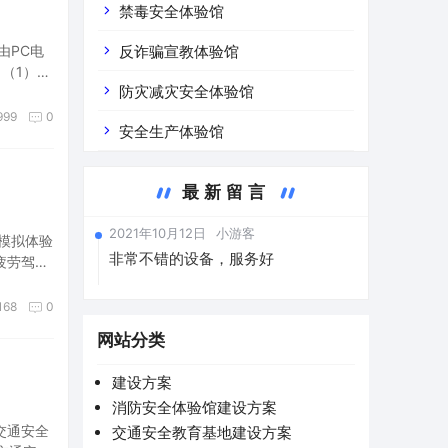
禁毒安全体验馆
由PC电
反诈骗宣教体验馆
（1）身
防灾减灾安全体验馆
信息进行
验现场教
999
0
安全生产体验馆
最新留言
2021年10月12日
小游客
驶模拟体验
非常不错的设备，服务好
疲劳驾驶
、下
隧道、停
168
0
网站分类
建设方案
消防安全体验馆建设方案
交通安全
交通安全教育基地建设方案