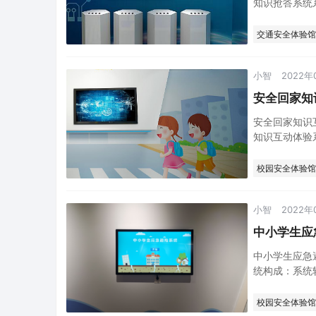
知识抢答系统
知识。每次随
换。答题方式
交通安全体验
数。通过竞争
小智
2022年
安全回家知
安全回家知识
知识互动体验
规、文明出行
式，寓教于乐
校园安全体验
1、系统构成：
小智
2022年
中小学生应
中小学生应急
统构成：系统
避险、交通避
适避险、中毒
校园安全体验
1280×720