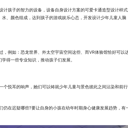
发设计孩子的智力的设备，设备自身设计方案的可爱卡通造型设计样式
、水、颜色组成，达到孩子的游戏娱乐心态，开发设计少年儿童人脑
过，例如：恐龙世界、外太空宇宙空间这些、而VR体验馆恰好可以
们学得一些专业知识，推动孩子们发展。
出一个悦耳的响声，她们可以铸就少年儿童与景色彼此之间沾染和前行
们仍在迟疑哪些?要让自身的小孩在幼年时期身心健康发展趋势，有