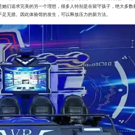
是她们追求完美的另一个理想，很多人特别是在留守孩子，绝大多数
手足无措。因此体验馆的发生，可以释放压力的新方法。