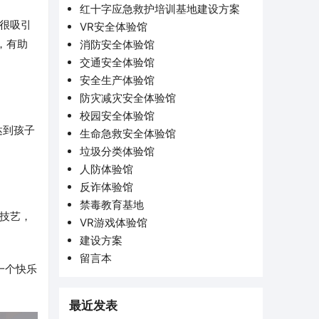
红十字应急救护培训基地建设方案
很吸引
VR安全体验馆
，有助
消防安全体验馆
交通安全体验馆
安全生产体验馆
防灾减灾安全体验馆
校园安全体验馆
达到孩子
生命急救安全体验馆
垃圾分类体验馆
人防体验馆
反诈体验馆
禁毒教育基地
技艺，
VR游戏体验馆
建设方案
留言本
一个快乐
最近发表