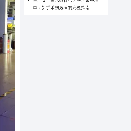
生产安全警示教育培训基地设备清
单：新手采购必看的完整指南