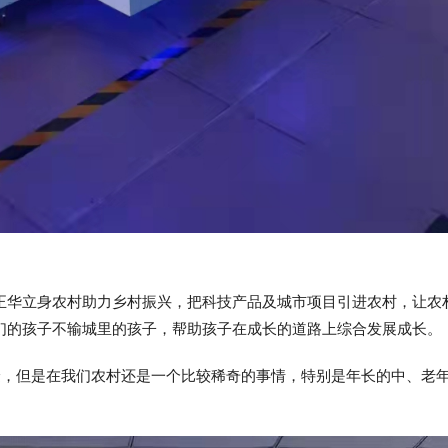
正华立身农村助力乡村振兴，把科技产品及城市项目引进农村，让农
们的孩子不输城里的孩子，帮助孩子在成长的道路上综合发展成长。
体验，但是在我们农村还是一个比较稀奇的事情，特别是年长的中、老