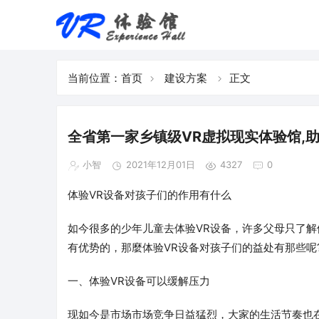
当前位置：
首页
建设方案
正文
全省第一家乡镇级VR虚拟现实体验馆,
小智
2021年12月01日
4327
0
体验VR设备对孩子们的作用有什么
如今很多的少年儿童去体验VR设备，许多父母只了解
有优势的，那麼体验VR设备对孩子们的益处有那些呢
一、体验VR设备可以缓解压力
现如今是市场市场竞争日益猛烈，大家的生活节奏也