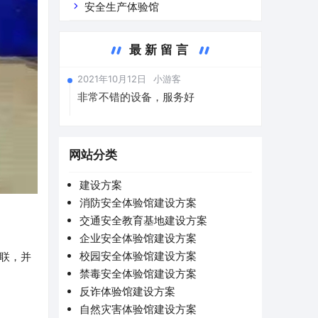
安全生产体验馆
最新留言
2021年10月12日
小游客
非常不错的设备，服务好
网站分类
建设方案
消防安全体验馆建设方案
交通安全教育基地建设方案
企业安全体验馆建设方案
校园安全体验馆建设方案
联，并
禁毒安全体验馆建设方案
反诈体验馆建设方案
自然灾害体验馆建设方案