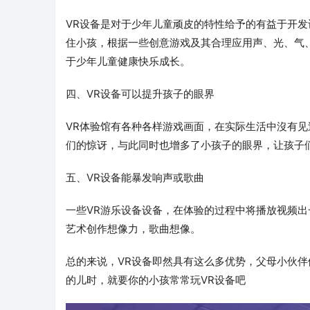
VR设备是对于少年儿童顽皮的特性给予的有益于开
住小孩，根据一些创意游戏及其合理应用声、光、气
于少年儿童健康快乐成长。
四、VR设备可以提升孩子的眼界
VR体验馆有各种各样游戏画面，在实际生活中沒有见
们的惊讶，与此同时也增多了小孩子的眼界，让孩子
五、VR设备能暴发响声或歌曲
一些VR游乐设备设备，在体验的过程中将播放视频
艺术创作想像力，歌曲想像。
总的来说，VR设备即然具有这么多优势，父母小伙伴
的儿时，就要你的小孩常常玩VR设备吧