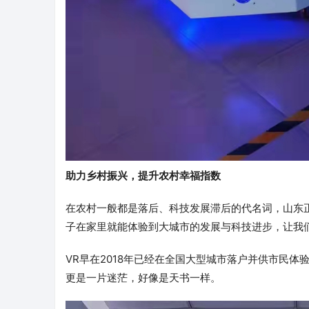
助力乡村振兴，提升农村幸福指数
在农村一般都是落后、科技发展滞后的代名词，山东
子在家里就能体验到大城市的发展与科技进步，让我
VR早在2018年已经在全国大型城市落户并供市民
更是一片迷茫，好像是天书一样。