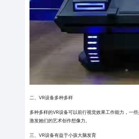
二、VR设备多种多样
多种多样的VR设备可以前行视觉效果工作能力，一
激发她们的艺术创作想像力。
三、VR设备有益于小孩大脑发育