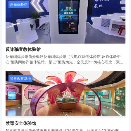
识、应急反应能力和科学避险技能，助力构建“全民防灾、科学减灾”的
反诈体验馆
社会防线。防灾减灾安全体验馆功能定位灾害认知普及：通过场景化展
示与数据可视化，普及地震、台风、洪涝、火灾等灾害的成因与危害。
应急技能实训：提供逃生、避险、救援等关键技能实操演练，强化“黄金
救
反诈骗宣教体验馆
反诈骗体验馆简介概述反诈骗体验馆（反电诈宣传体验馆,反诈体验中
心,预防网络诈骗体验馆）是以“预防为先，全民反诈”为核心理念，聚焦
电信网络诈骗、金融诈骗、街头骗局等新型犯罪防范的沉浸式安全教育
基地。通过真实案例还原、互动科技模拟及实战演练，场馆致力于提升
公众识诈、防诈、反诈能力，筑牢全民反诈防线，助力构建“全社会参
禁毒教育基地
与、全链条防范”的诈骗治理新格局。反诈骗体验馆功能定位诈骗认知教
育：解析高发诈骗类型（如刷单、冒充公检法、投资理财骗局），揭露
犯罪手法与心理操控逻辑。情景模拟体验：通过真实场景复现与互动
禁毒安全体验馆
禁毒教育基地简介禁毒教育基地是以“珍爱生命，远离毒品”为核心理