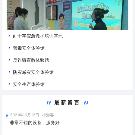
红十字应急救护培训基地
禁毒安全体验馆
反诈骗宣教体验馆
防灾减灾安全体验馆
安全生产体验馆
最新留言
2021年10月12日
小游客
非常不错的设备，服务好