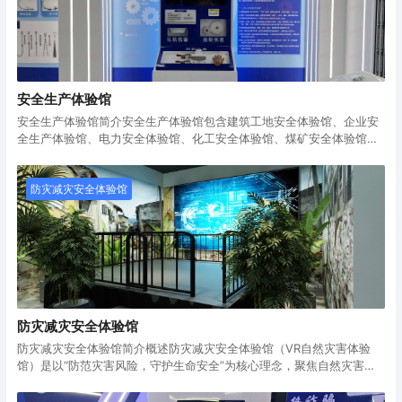
临其境的体验中学习和掌握交通安全知识，增强应急自救互救能力。
二、主
安全生产体验馆
安全生产体验馆简介安全生产体验馆包含建筑工地安全体验馆、企业安
全生产体验馆、电力安全体验馆、化工安全体验馆、煤矿安全体验馆、
工伤预防警示教育体验馆、安全警示教育基地、安全培训道场，是专为
提升公众及从业人员安全意识、普及安全知识、强化应急技能而设立的
沉浸式教育场所。它通过模拟真实生产环境中的安全隐患场景，结合现
防灾减灾安全体验馆
代科技手段，为体验者提供“身临其境”的安全教育，是安全文化建设的
重要载体。安全生产体验馆核心体验区内容建设展项1、智能安全帽和安
全鞋撞击体验系统（球体坠落版/杆状版）系统由安全帽、安全鞋以及
防灾减灾安全体验馆
防灾减灾安全体验馆简介概述防灾减灾安全体验馆（VR自然灾害体验
馆）是以“防范灾害风险，守护生命安全”为核心理念，聚焦自然灾害与
公共安全事件的预防、应对及自救互救能力提升的综合性实践教育基
地。通过模拟真实灾害场景与互动科技，场馆旨在增强公众的防灾意