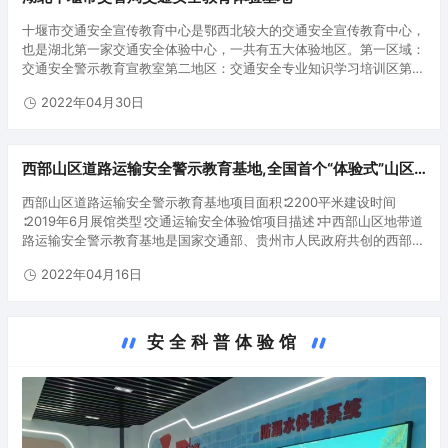
十堰市交通安全宣传教育中心是鄂西北较大的交通安全宣传教育中心，
也是湖北第一家交通安全体验中心，一共有五大体验地区。第一区域：
交通安全警示教育宣教室第二地区：交通安全专业知识学习培训区第三
地区：酒酒驾警示教育体验区第四地区：交通安全专业知识学习培训互
2022年04月30日
动交流区第五…
西部山区道路运输安全警示教育基地,全国首个“体验式”山区
道路运输安全教育培训基地
西部山区道路运输安全警示教育基地项目面积∶2200平米建设时间
∶2019年6月展馆类型∶交通运输安全体验馆项目描述∶中西部山区地带道
路运输安全警示教育基地是国家交通部、贵州市人民政府共创的西部地
区第一个道路运输安全警示教育基地，基地占地总面积约2116平米，
2022年04月16日
在…
安全科普体验馆